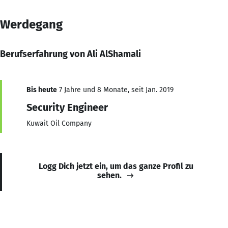
Werdegang
Berufserfahrung von Ali AlShamali
Bis heute
7 Jahre und 8 Monate, seit Jan. 2019
Security Engineer
Kuwait Oil Company
Logg Dich jetzt ein, um das ganze Profil zu
sehen.