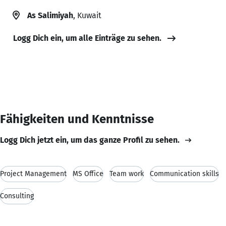
As Salimiyah
, Kuwait
Logg Dich ein, um alle Einträge zu sehen.
Fähigkeiten und Kenntnisse
Logg Dich jetzt ein, um das ganze Profil zu sehen.
Project Management
MS Office
Team work
Communication skills
Consulting