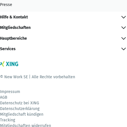
Presse
Hilfe & Kontakt
Mitgliedschaften
Hauptbereiche
Services
© New Work SE | Alle Rechte vorbehalten
Impressum
AGB
Datenschutz bei XING
Datenschutzerklärung
Mitgliedschaft kündigen
Tracking
Mitgliedschaften widerrufen