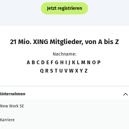
Jetzt registrieren
21 Mio. XING Mitglieder, von A bis Z
Nachname:
A
B
C
D
E
F
G
H
I
J
K
L
M
N
O
P
Q
R
S
T
U
V
W
X
Y
Z
Unternehmen
New Work SE
Karriere