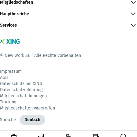
Mitgliedschaften
Hauptbereiche
Services
© New Work SE | Alle Rechte vorbehalten
Impressum
AGB
Datenschutz bei XING
Datenschutzerklärung
Mitgliedschaft kündigen
Tracking
Mitgliedschaften widerrufen
Sprache
Deutsch