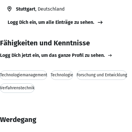
Stuttgart
, Deutschland
Logg Dich ein, um alle Einträge zu sehen.
Fähigkeiten und Kenntnisse
Logg Dich jetzt ein, um das ganze Profil zu sehen.
Technologiemanagement
Technologie
Forschung und Entwicklung
Verfahrenstechnik
Werdegang