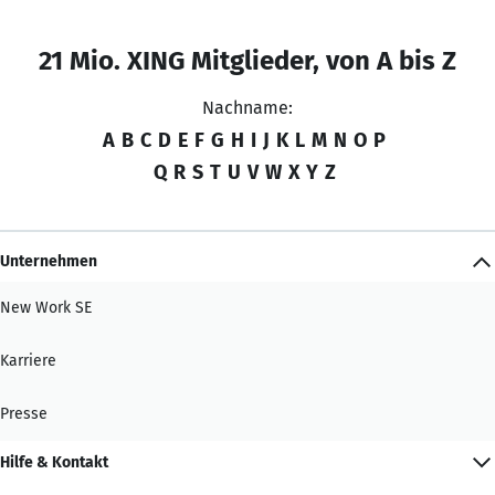
21 Mio. XING Mitglieder, von A bis Z
Nachname:
A
B
C
D
E
F
G
H
I
J
K
L
M
N
O
P
Q
R
S
T
U
V
W
X
Y
Z
Unternehmen
New Work SE
Karriere
Presse
Hilfe & Kontakt