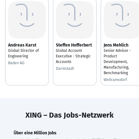
Andreas Karst
Steffen Hofferbert
Jens Mehlich
Global Director of
Global Account
Senior Advisor -
Engineering
Executive - Strategic
Product
Accounts
Development,
Baden AG
Manufacturing,
Darmstadt
Benchmarking
Weitramsdorf
XING – Das Jobs-Netzwerk
Über eine Million Jobs