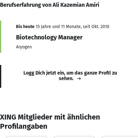
Berufserfahrung von Ali Kazemian Amiri
Bis heute
15 Jahre und 11 Monate, seit Okt. 2010
Biotechnology Manager
Aryogen
Logg Dich jetzt ein, um das ganze Profil zu
sehen.
XING Mitglieder mit ähnlichen
Profilangaben