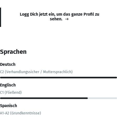
Logg Dich jetzt ein, um das ganze Profil zu
sehen.
Sprachen
Deutsch
C2 (Verhandlungssicher / Muttersprachlich)
Englisch
C1 (Fließend)
Spanisch
A1-A2 (Grundkenntnisse)