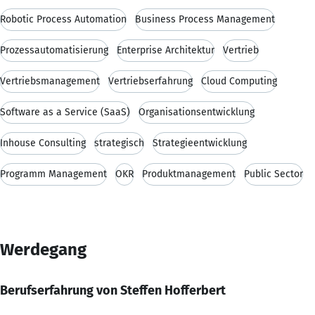
Robotic Process Automation
Business Process Management
Prozessautomatisierung
Enterprise Architektur
Vertrieb
Vertriebsmanagement
Vertriebserfahrung
Cloud Computing
Software as a Service (SaaS)
Organisationsentwicklung
Inhouse Consulting
strategisch
Strategieentwicklung
Programm Management
OKR
Produktmanagement
Public Sector
Werdegang
Berufserfahrung von Steffen Hofferbert