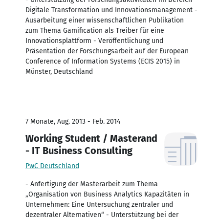
Digitale Transformation und Innovationsmanagement -
Ausarbeitung einer wissenschaftlichen Publikation
zum Thema Gamification als Treiber für eine
Innovationsplattform - Veröffentlichung und
Präsentation der Forschungsarbeit auf der European
Conference of Information Systems (ECIS 2015) in
Münster, Deutschland
7 Monate, Aug. 2013 - Feb. 2014
Working Student / Masterand
- IT Business Consulting
PwC Deutschland
- Anfertigung der Masterarbeit zum Thema
„Organisation von Business Analytics Kapazitäten in
Unternehmen: Eine Untersuchung zentraler und
dezentraler Alternativen“ - Unterstützung bei der