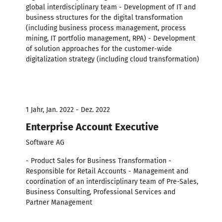
global interdisciplinary team - Development of IT and
business structures for the digital transformation
(including business process management, process
mining, IT portfolio management, RPA) - Development
of solution approaches for the customer-wide
digitalization strategy (including cloud transformation)
1 Jahr, Jan. 2022 - Dez. 2022
Enterprise Account Executive
Software AG
- Product Sales for Business Transformation -
Responsible for Retail Accounts - Management and
coordination of an interdisciplinary team of Pre-Sales,
Business Consulting, Professional Services and
Partner Management