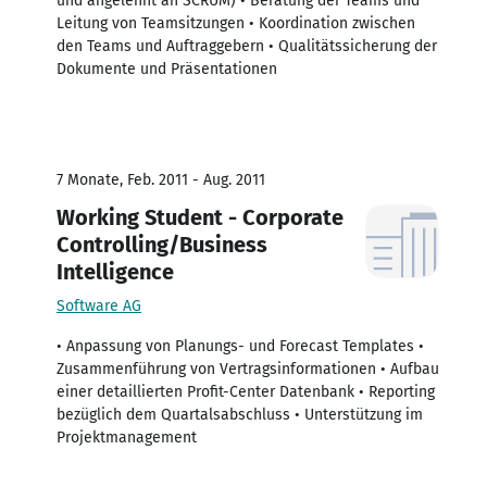
und angelehnt an SCRUM) • Beratung der Teams und
Leitung von Teamsitzungen • Koordination zwischen
den Teams und Auftraggebern • Qualitätssicherung der
Dokumente und Präsentationen
7 Monate, Feb. 2011 - Aug. 2011
Working Student - Corporate
Controlling/Business
Intelligence
Software AG
• Anpassung von Planungs- und Forecast Templates •
Zusammenführung von Vertragsinformationen • Aufbau
einer detaillierten Profit-Center Datenbank • Reporting
bezüglich dem Quartalsabschluss • Unterstützung im
Projektmanagement