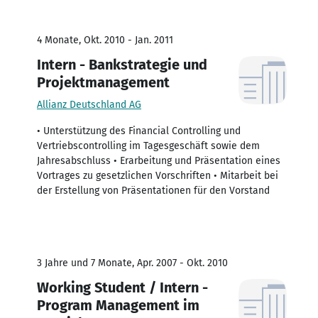
4 Monate, Okt. 2010 - Jan. 2011
Intern - Bankstrategie und
Projektmanagement
Allianz Deutschland AG
• Unterstützung des Financial Controlling und
Vertriebscontrolling im Tagesgeschäft sowie dem
Jahresabschluss • Erarbeitung und Präsentation eines
Vortrages zu gesetzlichen Vorschriften • Mitarbeit bei
der Erstellung von Präsentationen für den Vorstand
3 Jahre und 7 Monate, Apr. 2007 - Okt. 2010
Working Student / Intern -
Program Management im