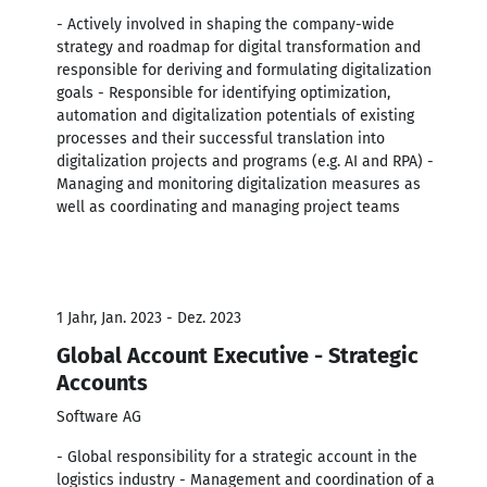
- Actively involved in shaping the company-wide
strategy and roadmap for digital transformation and
responsible for deriving and formulating digitalization
goals - Responsible for identifying optimization,
automation and digitalization potentials of existing
processes and their successful translation into
digitalization projects and programs (e.g. AI and RPA) -
Managing and monitoring digitalization measures as
well as coordinating and managing project teams
1 Jahr, Jan. 2023 - Dez. 2023
Global Account Executive - Strategic
Accounts
Software AG
- Global responsibility for a strategic account in the
logistics industry - Management and coordination of a