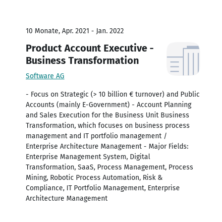
10 Monate, Apr. 2021 - Jan. 2022
Product Account Executive -
Business Transformation
Software AG
- Focus on Strategic (> 10 billion € turnover) and Public
Accounts (mainly E-Government) - Account Planning
and Sales Execution for the Business Unit Business
Transformation, which focuses on business process
management and IT portfolio management /
Enterprise Architecture Management - Major Fields:
Enterprise Management System, Digital
Transformation, SaaS, Process Management, Process
Mining, Robotic Process Automation, Risk &
Compliance, IT Portfolio Management, Enterprise
Architecture Management