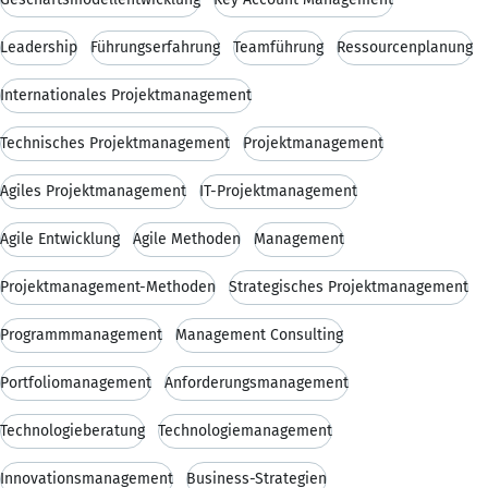
Leadership
Führungserfahrung
Teamführung
Ressourcenplanung
Internationales Projektmanagement
Technisches Projektmanagement
Projektmanagement
Agiles Projektmanagement
IT-Projektmanagement
Agile Entwicklung
Agile Methoden
Management
Projektmanagement-Methoden
Strategisches Projektmanagement
Programmmanagement
Management Consulting
Portfoliomanagement
Anforderungsmanagement
Technologieberatung
Technologiemanagement
Innovationsmanagement
Business-Strategien