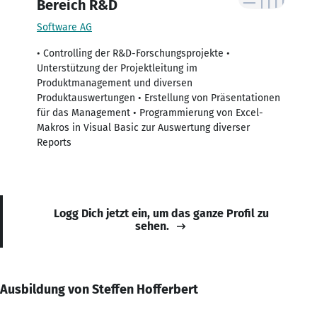
Bereich R&D
Software AG
• Controlling der R&D-Forschungsprojekte •
Unterstützung der Projektleitung im
Produktmanagement und diversen
Produktauswertungen • Erstellung von Präsentationen
für das Management • Programmierung von Excel-
Makros in Visual Basic zur Auswertung diverser
Reports
Logg Dich jetzt ein, um das ganze Profil zu
sehen.
Ausbildung von Steffen Hofferbert