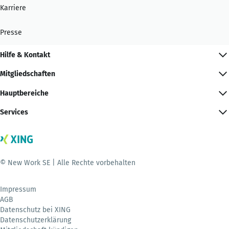
Karriere
Presse
Hilfe & Kontakt
Mitgliedschaften
Hauptbereiche
Services
© New Work SE | Alle Rechte vorbehalten
Impressum
AGB
Datenschutz bei XING
Datenschutzerklärung