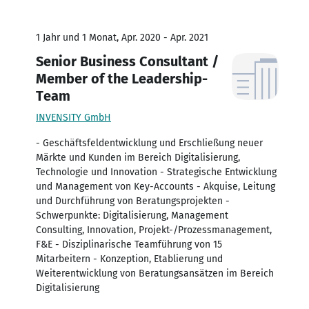
1 Jahr und 1 Monat, Apr. 2020 - Apr. 2021
Senior Business Consultant /
Member of the Leadership-
Team
INVENSITY GmbH
- Geschäftsfeldentwicklung und Erschließung neuer
Märkte und Kunden im Bereich Digitalisierung,
Technologie und Innovation - Strategische Entwicklung
und Management von Key-Accounts - Akquise, Leitung
und Durchführung von Beratungsprojekten -
Schwerpunkte: Digitalisierung, Management
Consulting, Innovation, Projekt-/Prozessmanagement,
F&E - Disziplinarische Teamführung von 15
Mitarbeitern - Konzeption, Etablierung und
Weiterentwicklung von Beratungsansätzen im Bereich
Digitalisierung