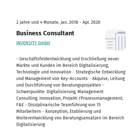
2 Jahre und 4 Monate, Jan. 2018 - Apr. 2020
Business Consultant
INVENSITY GmbH
- Geschäftsfeldentwicklung und Erschließung neuer
Märkte und Kunden im Bereich Digitalisierung,
Technologie und Innovation - Strategische Entwicklung
und Management von Key-Accounts - Akquise, Leitung
und Durchführung von Beratungsprojekten -
Schwerpunkte: Digitalisierung, Management
Consulting, Innovation, Projekt-/Prozessmanagement,
F&E - Disziplinarische Teamführung von 15
Mitarbeitern - Konzeption, Etablierung und
Weiterentwicklung von Beratungsansätzen im Bereich
Digitalisierung