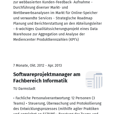
zur webbasierten Kunden-Feedback- Aufnahme -
Durchführung diverser Markt- und
Wettbewerbsanalysen im Markt für Online-Speicher
und verwandte Services - Strategische Roadmap
Planung und Berichterstattung an den Abteilungsleiter
- 6-wöchiges Qualitätssicherungsprojekt eines Data
Warehouse zur Aggregation und Analyse der
Mediencenter Produktkennzahlen (KPI’s)
7 Monate, Okt. 2012 - Apr. 2013
Softwareprojektmanager am
Fachbereich Informatik
TU Darmstadt
• Fachliche Personalverantwortung: 12 Personen (3
Teams) • Steuerung, Überwachung und Protokollierung
des Entwicklungsprozesses (mithilfe agiler Praktiken