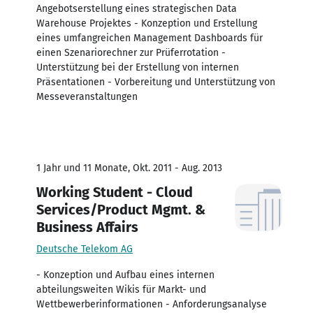
Angebotserstellung eines strategischen Data
Warehouse Projektes - Konzeption und Erstellung
eines umfangreichen Management Dashboards für
einen Szenariorechner zur Prüferrotation -
Unterstützung bei der Erstellung von internen
Präsentationen - Vorbereitung und Unterstützung von
Messeveranstaltungen
1 Jahr und 11 Monate, Okt. 2011 - Aug. 2013
Working Student - Cloud
Services/Product Mgmt. &
Business Affairs
Deutsche Telekom AG
- Konzeption und Aufbau eines internen
abteilungsweiten Wikis für Markt- und
Wettbewerberinformationen - Anforderungsanalyse