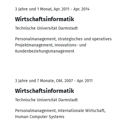
3 Jahre und 1 Monat, Apr. 2011 - Apr. 2014
Wirtschaftsinformatik
Technische Universität Darmstadt
Personalmanagement, strategisches und operatives
Projektmanagement, Innovations- und
Kundenbeziehungsmanagement
3 Jahre und 7 Monate, Okt. 2007 - Apr. 2011
Wirtschaftsinformatik
Technische Universität Darmstadt
Personalmanagement, Internationale Wirtschaft,
Human Computer Systems