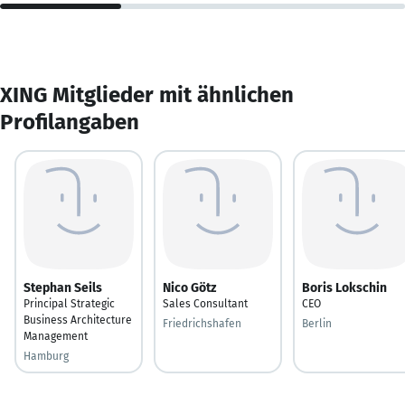
XING Mitglieder mit ähnlichen
Profilangaben
Stephan Seils
Nico Götz
Boris Lokschin
Principal Strategic
Sales Consultant
CEO
Business Architecture
Friedrichshafen
Berlin
Management
Hamburg