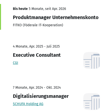
Bis heute
5 Monate, seit Apr. 2026
Produktmanager Unternehmenskonto
FITKO (Föderale IT-Kooperation)
4 Monate, Apr. 2025 - Juli 2025
Executive Consultant
CGI
7 Monate, Apr. 2024 - Okt. 2024
Digitalisierungsmanager
SCHUFA Holding AG