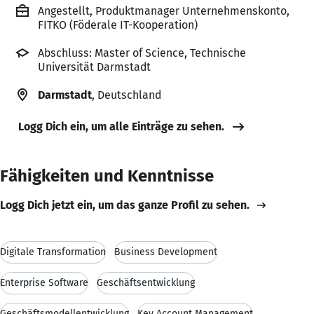
Angestellt, Produktmanager Unternehmenskonto,
FITKO (Föderale IT-Kooperation)
Abschluss: Master of Science, Technische
Universität Darmstadt
Darmstadt
, Deutschland
Logg Dich ein, um alle Einträge zu sehen.
Fähigkeiten und Kenntnisse
Logg Dich jetzt ein, um das ganze Profil zu sehen.
Digitale Transformation
Business Development
Enterprise Software
Geschäftsentwicklung
Geschäftsmodellentwicklung
Key Account Management