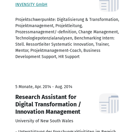
INVENSITY GmbH
Projektschwerpunkte: Digitalisierung & Transformation,
Projektmanagement, Projektleitung,
Prozessmanagement/-definition, Change Management,
Technologiepotenzialanalysen, Benchmarking Intern:
Stell. Ressortleiter Systematic Innovation, Trainer,
Mentor, Projektmanagement-Coach, Business
Development Support, HR Support
5 Monate, Apr. 2014 - Aug. 2014
Research Assistant for
Digital Transformation /
Innovation Management
University of New South Wales
- Unterstützung der Forschungsaktivitäten im Bereich