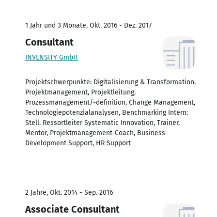
1 Jahr und 3 Monate, Okt. 2016 - Dez. 2017
Consultant
INVENSITY GmbH
Projektschwerpunkte: Digitalisierung & Transformation,
Projektmanagement, Projektleitung,
Prozessmanagement/-definition, Change Management,
Technologiepotenzialanalysen, Benchmarking Intern:
Stell. Ressortleiter Systematic Innovation, Trainer,
Mentor, Projektmanagement-Coach, Business
Development Support, HR Support
2 Jahre, Okt. 2014 - Sep. 2016
Associate Consultant