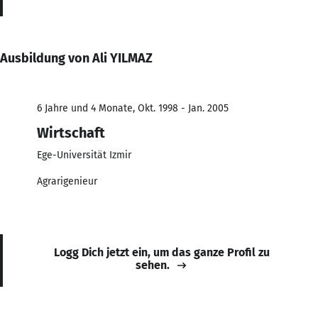
Ausbildung von Ali YILMAZ
6 Jahre und 4 Monate, Okt. 1998 - Jan. 2005
Wirtschaft
Ege-Universität Izmir
Agrarigenieur
Logg Dich jetzt ein, um das ganze Profil zu
sehen.