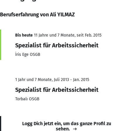
Berufserfahrung von Ali YILMAZ
Bis heute
11 Jahre und 7 Monate, seit Feb. 2015
Spezialist für Arbeitssicherheit
İris Ege OSGB
1 Jahr und 7 Monate, Juli 2013 - Jan. 2015
Spezialist für Arbeitssicherheit
Torbalı OSGB
Logg Dich jetzt ein, um das ganze Profil zu
sehen.