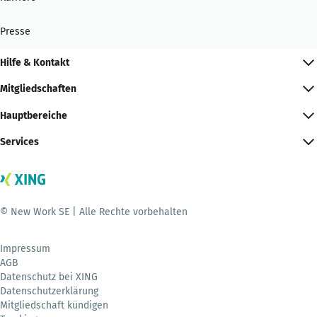
Presse
Hilfe & Kontakt
Mitgliedschaften
Hauptbereiche
Services
© New Work SE | Alle Rechte vorbehalten
Impressum
AGB
Datenschutz bei XING
Datenschutzerklärung
Mitgliedschaft kündigen