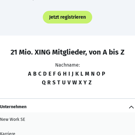
Jetzt registrieren
21 Mio. XING Mitglieder, von A bis Z
Nachname:
A
B
C
D
E
F
G
H
I
J
K
L
M
N
O
P
Q
R
S
T
U
V
W
X
Y
Z
Unternehmen
New Work SE
Karriere