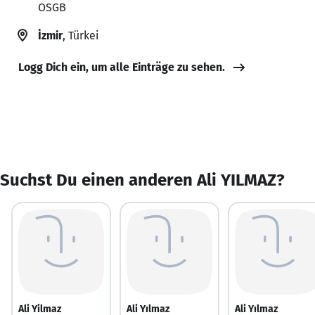
OSGB
İzmir
, Türkei
Logg Dich ein, um alle Einträge zu sehen.
Suchst Du einen anderen Ali YILMAZ?
Ali Yilmaz
Ali Yılmaz
Ali Yılmaz