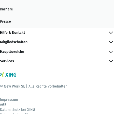
Karriere
Presse
Hilfe & Kontakt
Mitgliedschaften
Hauptbereiche
Services
© New Work SE | Alle Rechte vorbehalten
Impressum
AGB
Datenschutz bei XING