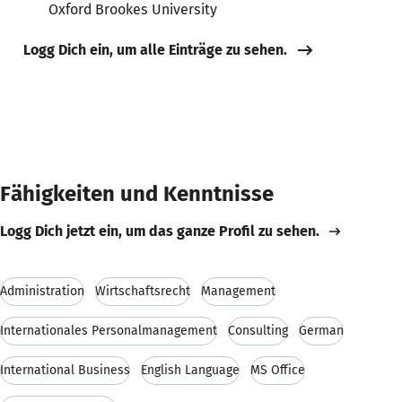
Oxford Brookes University
Logg Dich ein, um alle Einträge zu sehen.
Fähigkeiten und Kenntnisse
Logg Dich jetzt ein, um das ganze Profil zu sehen.
Administration
Wirtschaftsrecht
Management
Internationales Personalmanagement
Consulting
German
International Business
English Language
MS Office