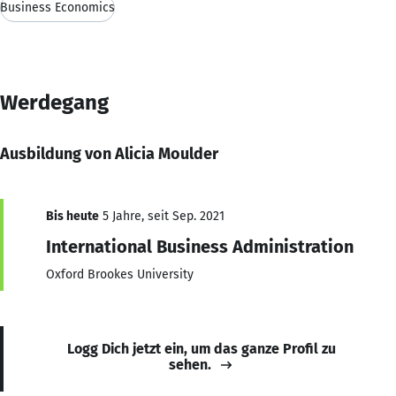
Business Economics
Werdegang
Ausbildung von Alicia Moulder
Bis heute
5 Jahre, seit Sep. 2021
International Business Administration
Oxford Brookes University
Logg Dich jetzt ein, um das ganze Profil zu
sehen.