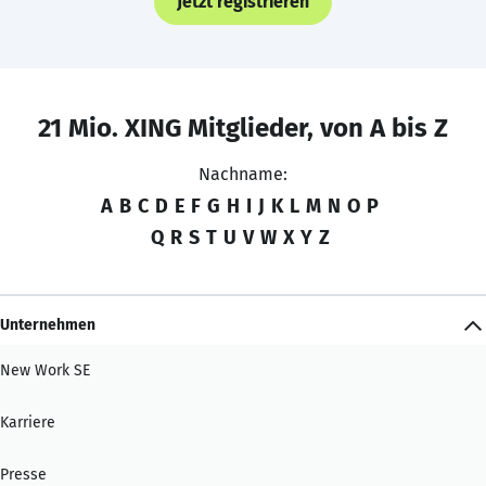
Jetzt registrieren
21 Mio. XING Mitglieder, von A bis Z
Nachname:
A
B
C
D
E
F
G
H
I
J
K
L
M
N
O
P
Q
R
S
T
U
V
W
X
Y
Z
Unternehmen
New Work SE
Karriere
Presse