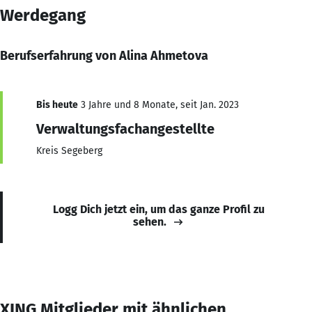
Werdegang
Berufserfahrung von Alina Ahmetova
Bis heute
3 Jahre und 8 Monate, seit Jan. 2023
Verwaltungsfachangestellte
Kreis Segeberg
Logg Dich jetzt ein, um das ganze Profil zu
sehen.
XING Mitglieder mit ähnlichen