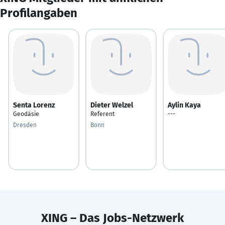
Profilangaben
Senta Lorenz
Dieter Welzel
Aylin Kaya
Geodäsie
Referent
---
Dresden
Bonn
XING – Das Jobs-Netzwerk