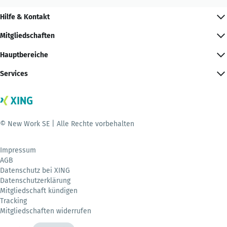
Hilfe & Kontakt
Mitgliedschaften
Hauptbereiche
Services
© New Work SE | Alle Rechte vorbehalten
Impressum
AGB
Datenschutz bei XING
Datenschutzerklärung
Mitgliedschaft kündigen
Tracking
Mitgliedschaften widerrufen