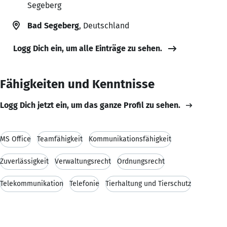
Segeberg
Bad Segeberg
, Deutschland
Logg Dich ein, um alle Einträge zu sehen.
Fähigkeiten und Kenntnisse
Logg Dich jetzt ein, um das ganze Profil zu sehen.
MS Office
Teamfähigkeit
Kommunikationsfähigkeit
Zuverlässigkeit
Verwaltungsrecht
Ordnungsrecht
Telekommunikation
Telefonie
Tierhaltung und Tierschutz