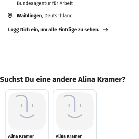
Bundesagentur für Arbeit
Waiblingen
, Deutschland
Logg Dich ein, um alle Einträge zu sehen.
Suchst Du eine andere Alina Kramer?
Alina Kramer
Alina Kramer