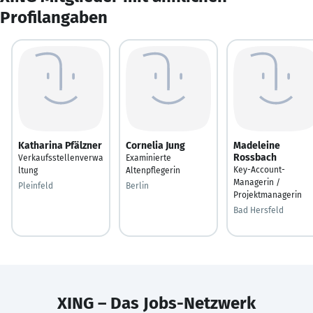
Profilangaben
Katharina Pfälzner
Cornelia Jung
Madeleine
Rossbach
Verkaufsstellenverwa
Examinierte
Key-Account-
ltung
Altenpflegerin
Managerin /
Pleinfeld
Berlin
Projektmanagerin
Bad Hersfeld
XING – Das Jobs-Netzwerk