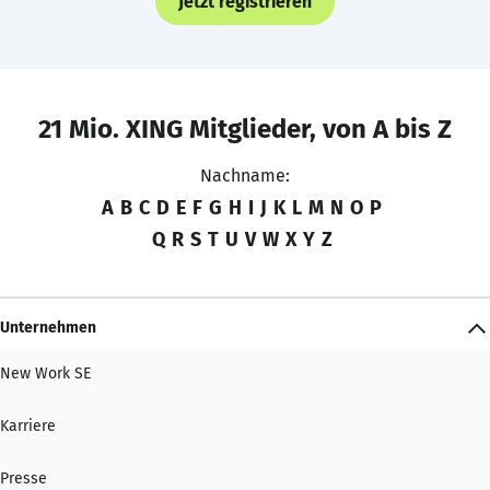
Jetzt registrieren
21 Mio. XING Mitglieder, von A bis Z
Nachname:
A
B
C
D
E
F
G
H
I
J
K
L
M
N
O
P
Q
R
S
T
U
V
W
X
Y
Z
Unternehmen
New Work SE
Karriere
Presse