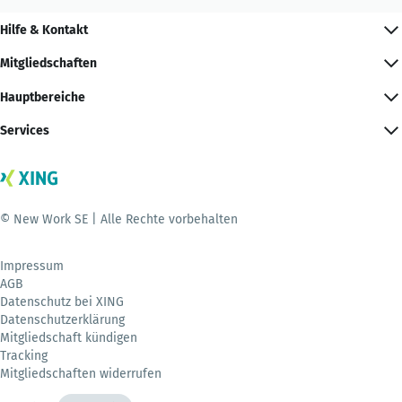
Hilfe & Kontakt
Mitgliedschaften
Hauptbereiche
Services
© New Work SE | Alle Rechte vorbehalten
Impressum
AGB
Datenschutz bei XING
Datenschutzerklärung
Mitgliedschaft kündigen
Tracking
Mitgliedschaften widerrufen