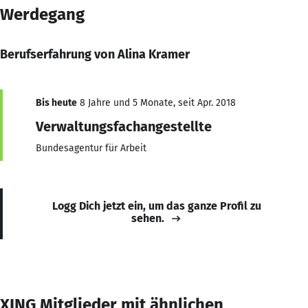
Werdegang
Berufserfahrung von Alina Kramer
Bis heute
8 Jahre und 5 Monate, seit Apr. 2018
Verwaltungsfachangestellte
Bundesagentur für Arbeit
Logg Dich jetzt ein, um das ganze Profil zu
sehen.
XING Mitglieder mit ähnlichen