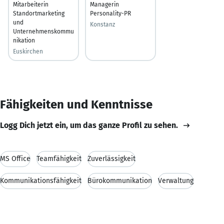
Mitarbeiterin
Managerin
Standortmarketing
Personality-PR
und
Konstanz
Unternehmenskommu
nikation
Euskirchen
Fähigkeiten und Kenntnisse
Logg Dich jetzt ein, um das ganze Profil zu sehen.
MS Office
Teamfähigkeit
Zuverlässigkeit
Kommunikationsfähigkeit
Bürokommunikation
Verwaltung