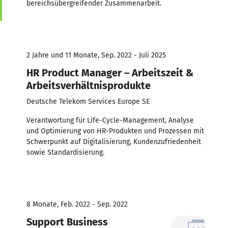
bereichsübergreifender Zusammenarbeit.
2 Jahre und 11 Monate, Sep. 2022 - Juli 2025
HR Product Manager – Arbeitszeit &
Arbeitsverhältnisprodukte
Deutsche Telekom Services Europe SE
Verantwortung für Life-Cycle-Management, Analyse
und Optimierung von HR-Produkten und Prozessen mit
Schwerpunkt auf Digitalisierung, Kundenzufriedenheit
sowie Standardisierung.
8 Monate, Feb. 2022 - Sep. 2022
Support Business