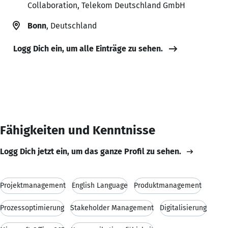
Collaboration, Telekom Deutschland GmbH
Bonn
, Deutschland
Logg Dich ein, um alle Einträge zu sehen.
Fähigkeiten und Kenntnisse
Logg Dich jetzt ein, um das ganze Profil zu sehen.
Projektmanagement
English Language
Produktmanagement
Prozessoptimierung
Stakeholder Management
Digitalisierung