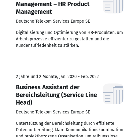
Management – HR Product
Management
Deutsche Telekom Services Europe SE
Digitalisierung und Optimierung von HR-Produkten, um
Arbeitsprozesse effizienter zu gestalten und die
Kundenzufriedenheit zu stärken.
2 Jahre und 2 Monate, Jan. 2020 - Feb. 2022
Business Assistant der
Bereichsleitung (Service Line
Head)
Deutsche Telekom Services Europe SE
Unterstützung der Bereichsleitung durch effiziente
Datenaufbereitung, klare Kommunikationskoordination
und projektbezogene Organisation, um reibungslose