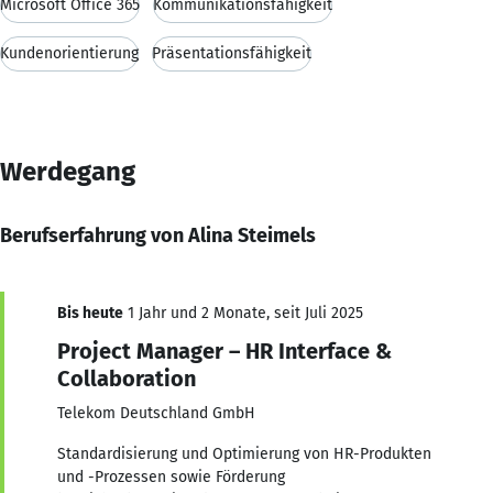
Microsoft Office 365
Kommunikationsfähigkeit
Kundenorientierung
Präsentationsfähigkeit
Werdegang
Berufserfahrung von Alina Steimels
Bis heute
1 Jahr und 2 Monate, seit Juli 2025
Project Manager – HR Interface &
Collaboration
Telekom Deutschland GmbH
Standardisierung und Optimierung von HR-Produkten
und -Prozessen sowie Förderung