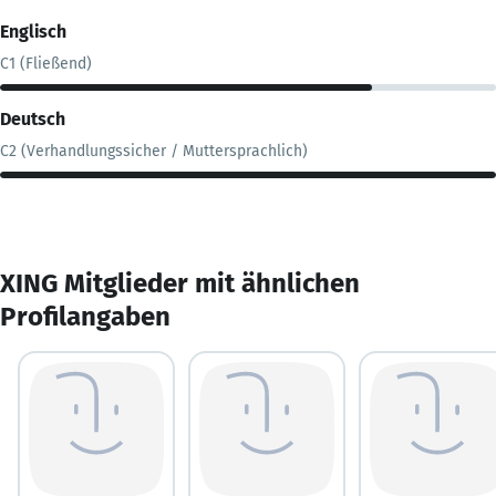
Englisch
C1 (Fließend)
Deutsch
C2 (Verhandlungssicher / Muttersprachlich)
XING Mitglieder mit ähnlichen
Profilangaben