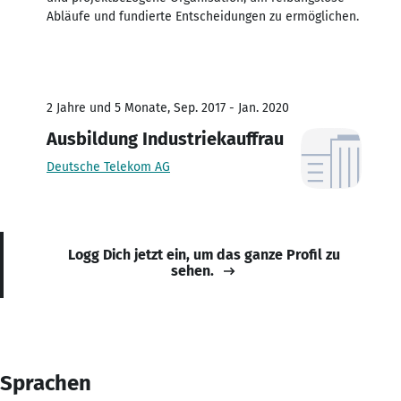
Abläufe und fundierte Entscheidungen zu ermöglichen.
2 Jahre und 5 Monate, Sep. 2017 - Jan. 2020
Ausbildung Industriekauffrau
Deutsche Telekom AG
Logg Dich jetzt ein, um das ganze Profil zu
sehen.
Sprachen