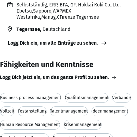
Selbstständig, ERP, BPA, GF, Hokkai Koki Co.,Ltd.
Ebetsu,Sapporo,WAPMEX
Westafrika,Manag.CFirenze Tegernsee
Tegernsee
, Deutschland
Logg Dich ein, um alle Einträge zu sehen.
Fähigkeiten und Kenntnisse
Logg Dich jetzt ein, um das ganze Profil zu sehen.
Business process management
Qualitätsmanagement
Verbände
Vollzeit
Festanstellung
Talentmanagement
Ideenmanagement
Human Resource Management
Krisenmanagement