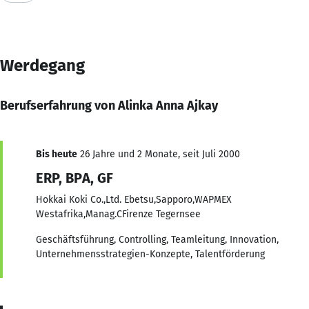
Werdegang
Berufserfahrung von Alinka Anna Ajkay
Bis heute
26 Jahre und 2 Monate, seit Juli 2000
ERP, BPA, GF
Hokkai Koki Co.,Ltd. Ebetsu,Sapporo,WAPMEX
Westafrika,Manag.CFirenze Tegernsee
Geschäftsführung, Controlling, Teamleitung, Innovation,
Unternehmensstrategien-Konzepte, Talentförderung