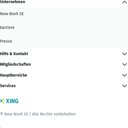
Unternehmen
New Work SE
Karriere
Presse
Hilfe & Kontakt
Mitgliedschaften
Hauptbereiche
Services
© New Work SE | Alle Rechte vorbehalten