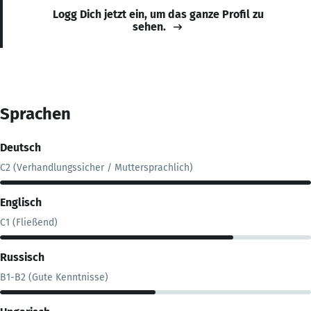
Logg Dich jetzt ein, um das ganze Profil zu
sehen.
Sprachen
Deutsch
C2 (Verhandlungssicher / Muttersprachlich)
Englisch
C1 (Fließend)
Russisch
B1-B2 (Gute Kenntnisse)