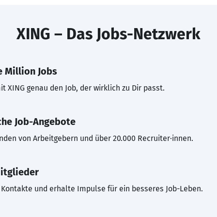
XING – Das Jobs-Netzwerk
 Million Jobs
t XING genau den Job, der wirklich zu Dir passt.
che Job-Angebote
inden von Arbeitgebern und über 20.000 Recruiter·innen.
itglieder
Kontakte und erhalte Impulse für ein besseres Job-Leben.