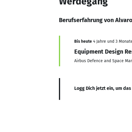
Werdegang
Berufserfahrung von Alvar
Bis heute
4 Jahre und 3 Monate,
Equipment Design Re
Airbus Defence and Space Ma
Logg Dich jetzt ein, um das