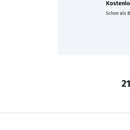
Kostenlo
Schon als B
21