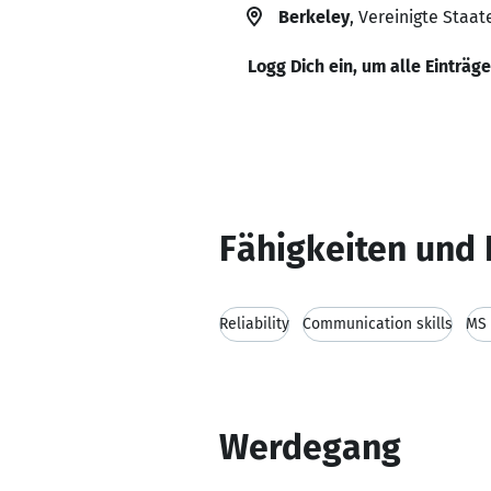
Berkeley
, Vereinigte Staat
Logg Dich ein, um alle Einträg
Fähigkeiten und 
Reliability
Communication skills
MS 
Werdegang