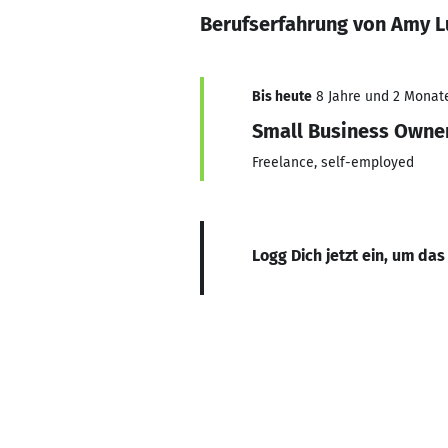
Berufserfahrung von Amy L
Bis heute
8 Jahre und 2 Monate,
Small Business Owne
Freelance, self-employed
Logg Dich jetzt ein, um das