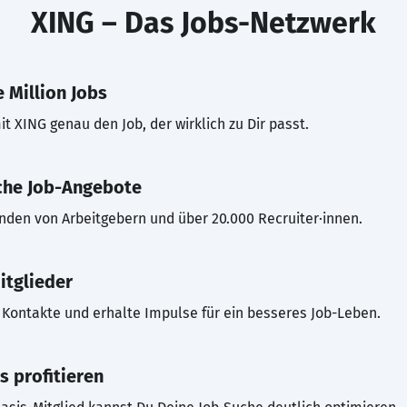
XING – Das Jobs-Netzwerk
 Million Jobs
t XING genau den Job, der wirklich zu Dir passt.
che Job-Angebote
inden von Arbeitgebern und über 20.000 Recruiter·innen.
itglieder
Kontakte und erhalte Impulse für ein besseres Job-Leben.
s profitieren