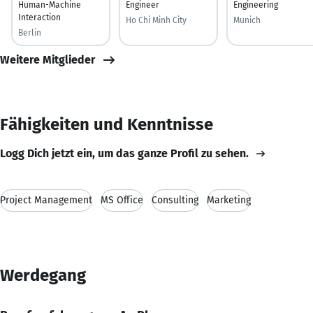
Human-Machine
Engineer
Engineering
Interaction
Ho Chi Minh City
Munich
Berlin
Weitere Mitglieder
Fähigkeiten und Kenntnisse
Logg Dich jetzt ein, um das ganze Profil zu sehen.
Project Management
MS Office
Consulting
Marketing
Werdegang