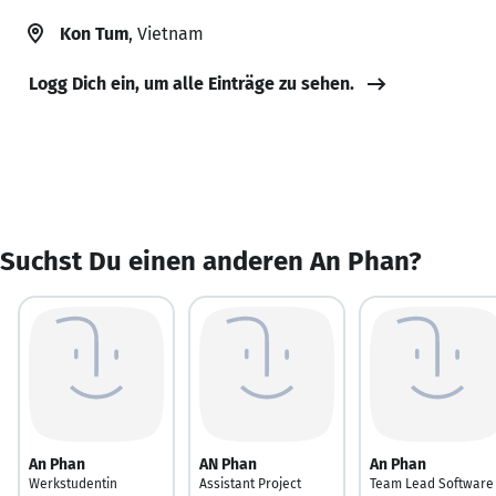
Kon Tum
, Vietnam
Logg Dich ein, um alle Einträge zu sehen.
Suchst Du einen anderen An Phan?
An Phan
AN Phan
An Phan
Werkstudentin
Assistant Project
Team Lead Software