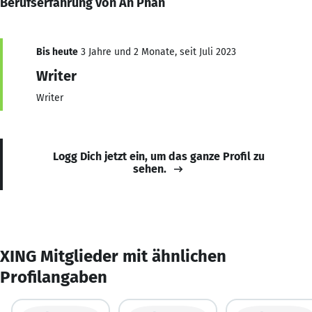
Berufserfahrung von An Phan
Bis heute
3 Jahre und 2 Monate, seit Juli 2023
Writer
Writer
Logg Dich jetzt ein, um das ganze Profil zu
sehen.
XING Mitglieder mit ähnlichen
Profilangaben