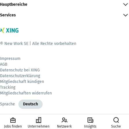
Hauptbereiche
Services
© New Work SE | Alle Rechte vorbehalten
Impressum
AGB
Datenschutz bei XING
Datenschutzerklärung
Mitgliedschaft kündigen
Tracking
Mitgliedschaften widerrufen
Sprache
Deutsch
Jobs finden
Unternehmen
Netzwerk
Insights
Suche