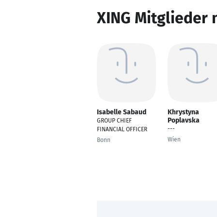
XING Mitglieder 
Isabelle Sabaud
Khrystyna
Poplavska
GROUP CHIEF
---
FINANCIAL OFFICER
Wien
Bonn