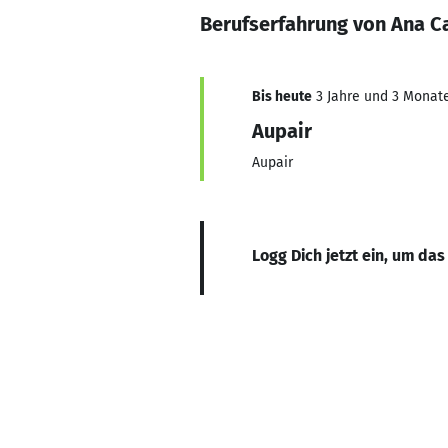
Berufserfahrung von Ana Ca
Bis heute
3 Jahre und 3 Monate,
Aupair
Aupair
Logg Dich jetzt ein, um das