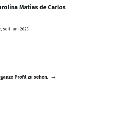
rolina Matias de Carlos
 seit Juni 2023
 ganze Profil zu sehen.