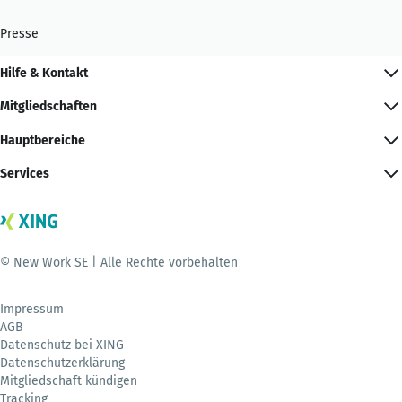
Presse
Hilfe & Kontakt
Mitgliedschaften
Hauptbereiche
Services
© New Work SE | Alle Rechte vorbehalten
Impressum
AGB
Datenschutz bei XING
Datenschutzerklärung
Mitgliedschaft kündigen
Tracking