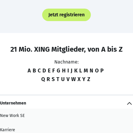
Jetzt registrieren
21 Mio. XING Mitglieder, von A bis Z
Nachname:
A
B
C
D
E
F
G
H
I
J
K
L
M
N
O
P
Q
R
S
T
U
V
W
X
Y
Z
Unternehmen
New Work SE
Karriere