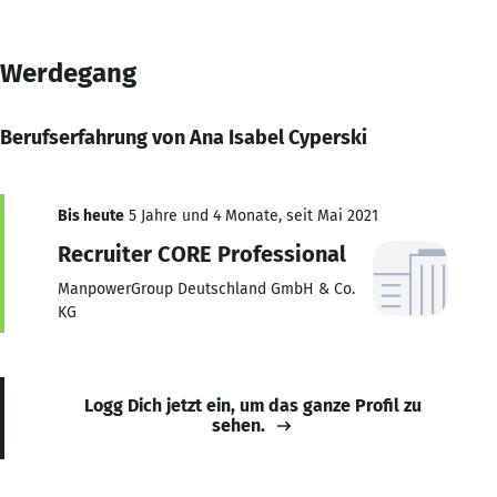
Werdegang
Berufserfahrung von Ana Isabel Cyperski
Bis heute
5 Jahre und 4 Monate, seit Mai 2021
Recruiter CORE Professional
ManpowerGroup Deutschland GmbH & Co.
KG
Logg Dich jetzt ein, um das ganze Profil zu
sehen.