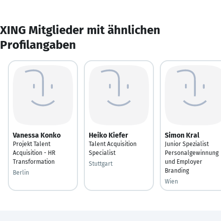
XING Mitglieder mit ähnlichen
Profilangaben
Vanessa Konko
Heiko Kiefer
Simon Kral
Projekt Talent
Talent Acquisition
Junior Spezialist
Acquisition - HR
Specialist
Personalgewinnung
Transformation
und Employer
Stuttgart
Branding
Berlin
Wien