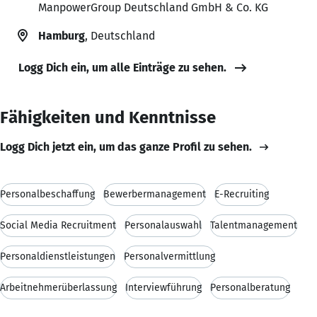
ManpowerGroup Deutschland GmbH & Co. KG
Hamburg
, Deutschland
Logg Dich ein, um alle Einträge zu sehen.
Fähigkeiten und Kenntnisse
Logg Dich jetzt ein, um das ganze Profil zu sehen.
Personalbeschaffung
Bewerbermanagement
E-Recruiting
Social Media Recruitment
Personalauswahl
Talentmanagement
Personaldienstleistungen
Personalvermittlung
Arbeitnehmerüberlassung
Interviewführung
Personalberatung