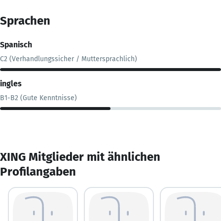
Sprachen
Spanisch
C2 (Verhandlungssicher / Muttersprachlich)
ingles
B1-B2 (Gute Kenntnisse)
XING Mitglieder mit ähnlichen
Profilangaben