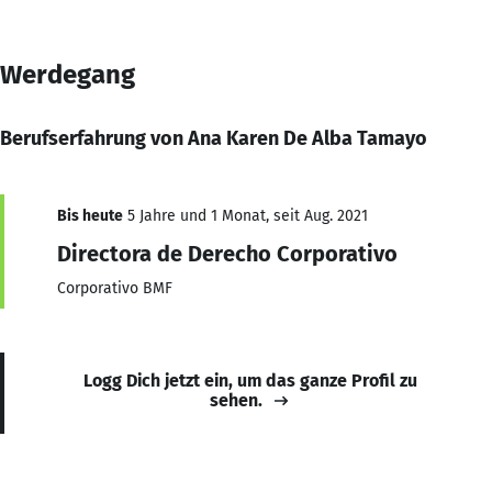
Werdegang
Berufserfahrung von Ana Karen De Alba Tamayo
Bis heute
5 Jahre und 1 Monat, seit Aug. 2021
Directora de Derecho Corporativo
Corporativo BMF
Logg Dich jetzt ein, um das ganze Profil zu
sehen.