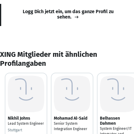
Logg Dich jetzt ein, um das ganze Profil zu
sehen.
XING Mitglieder mit ähnlichen
Profilangaben
Nikhil Johns
Mohamad Al-Said
Belhassen
Dahmen
Lead System Engineer
Senior System
System Engineer/IT
Integration Engineer
Stuttgart
Integrator and