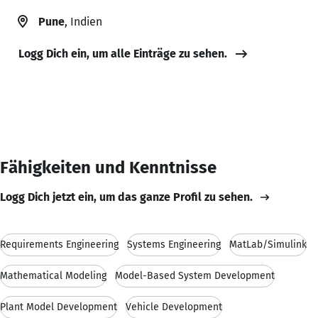
Pune
, Indien
Logg Dich ein, um alle Einträge zu sehen.
Fähigkeiten und Kenntnisse
Logg Dich jetzt ein, um das ganze Profil zu sehen.
Requirements Engineering
Systems Engineering
MatLab/Simulink
Mathematical Modeling
Model-Based System Development
Plant Model Development
Vehicle Development