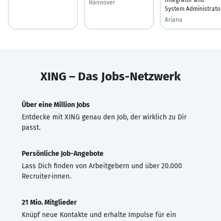
Hannover
System Administrato
Ariana
XING – Das Jobs-Netzwerk
Über eine Million Jobs
Entdecke mit XING genau den Job, der wirklich zu Dir
passt.
Persönliche Job-Angebote
Lass Dich finden von Arbeitgebern und über 20.000
Recruiter·innen.
21 Mio. Mitglieder
Knüpf neue Kontakte und erhalte Impulse für ein