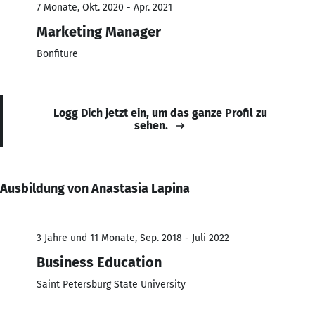
7 Monate, Okt. 2020 - Apr. 2021
Marketing Manager
Bonfiture
Logg Dich jetzt ein, um das ganze Profil zu
sehen.
Ausbildung von Anastasia Lapina
3 Jahre und 11 Monate, Sep. 2018 - Juli 2022
Business Education
Saint Petersburg State University