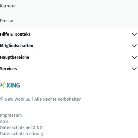
Karriere
Presse
Hilfe & Kontakt
Mitgliedschaften
Hauptbereiche
Services
© New Work SE | Alle Rechte vorbehalten
Impressum
AGB
Datenschutz bei XING
Datenschutzerklärung