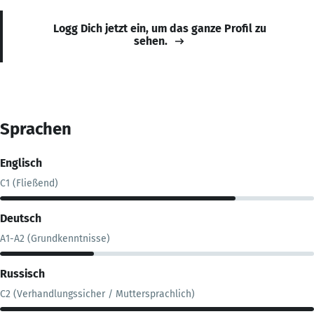
Logg Dich jetzt ein, um das ganze Profil zu
sehen.
Sprachen
Englisch
C1 (Fließend)
Deutsch
A1-A2 (Grundkenntnisse)
Russisch
C2 (Verhandlungssicher / Muttersprachlich)