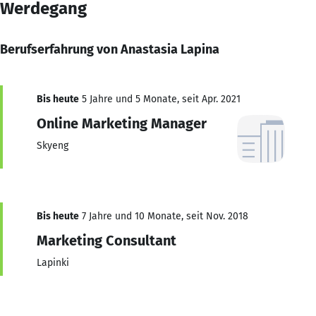
Werdegang
Berufserfahrung von Anastasia Lapina
Bis heute
5 Jahre und 5 Monate, seit Apr. 2021
Online Marketing Manager
Skyeng
Bis heute
7 Jahre und 10 Monate, seit Nov. 2018
Marketing Consultant
Lapinki