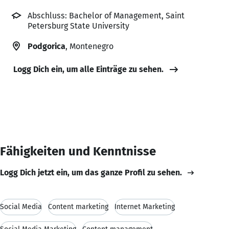
Abschluss: Bachelor of Management, Saint
Petersburg State University
Podgorica
, Montenegro
Logg Dich ein, um alle Einträge zu sehen.
Fähigkeiten und Kenntnisse
Logg Dich jetzt ein, um das ganze Profil zu sehen.
Social Media
Content marketing
Internet Marketing