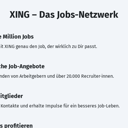
XING – Das Jobs-Netzwerk
 Million Jobs
t XING genau den Job, der wirklich zu Dir passt.
che Job-Angebote
inden von Arbeitgebern und über 20.000 Recruiter·innen.
itglieder
Kontakte und erhalte Impulse für ein besseres Job-Leben.
s profitieren