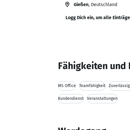
Gießen
, Deutschland
Logg Dich ein, um alle Einträg
Fähigkeiten und 
MS Office
Teamfähigkeit
Zuverlässig
Kundendienst
Veranstaltungen