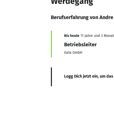
Werdegang
Berufserfahrung von Andre
Bis heute
11 Jahre und 3 Monate
Betriebsleiter
Gala GmbH
Logg Dich jetzt ein, um das