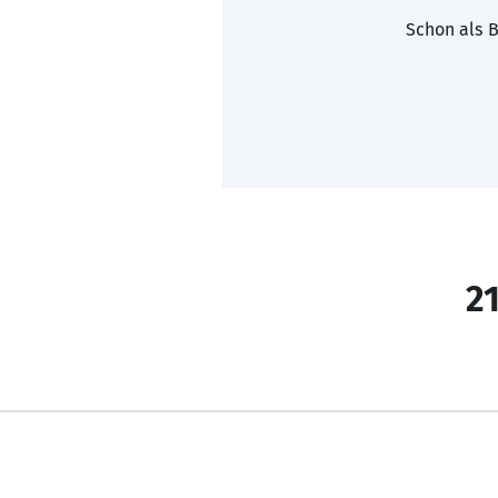
Schon als B
21