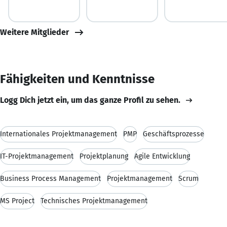
Weitere Mitglieder
Fähigkeiten und Kenntnisse
Logg Dich jetzt ein, um das ganze Profil zu sehen.
Internationales Projektmanagement
PMP
Geschäftsprozesse
IT-Projektmanagement
Projektplanung
Agile Entwicklung
Business Process Management
Projektmanagement
Scrum
MS Project
Technisches Projektmanagement