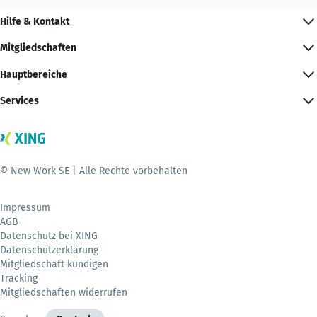
Hilfe & Kontakt
Mitgliedschaften
Hauptbereiche
Services
© New Work SE | Alle Rechte vorbehalten
Impressum
AGB
Datenschutz bei XING
Datenschutzerklärung
Mitgliedschaft kündigen
Tracking
Mitgliedschaften widerrufen