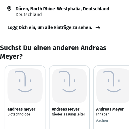
Düren, North Rhine-Westphalia, Deutschland
,
Deutschland
Logg Dich ein, um alle Einträge zu sehen.
Suchst Du einen anderen Andreas
Meyer?
andreas meyer
Andreas Meyer
Andreas Meyer
Biotechnologe
Niederlassungsleiter
Inhaber
Aachen