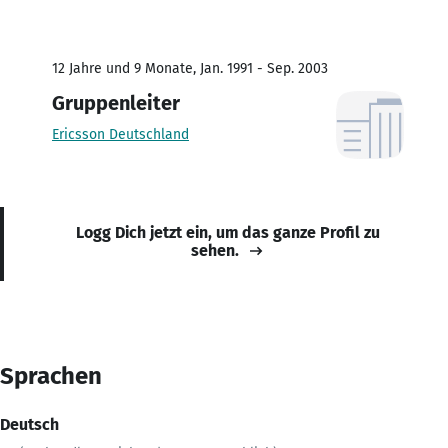
12 Jahre und 9 Monate, Jan. 1991 - Sep. 2003
Gruppenleiter
Ericsson Deutschland
Logg Dich jetzt ein, um das ganze Profil zu
sehen.
Sprachen
Deutsch