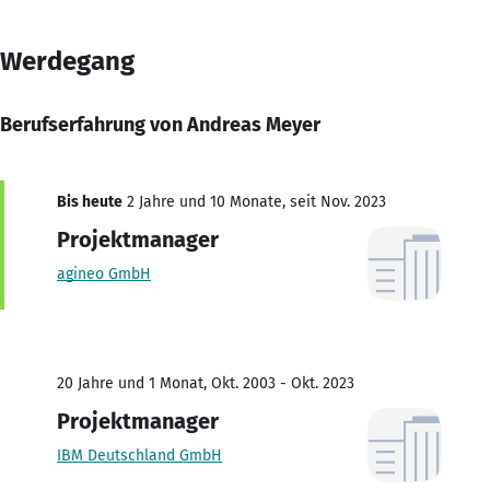
Werdegang
Berufserfahrung von Andreas Meyer
Bis heute
2 Jahre und 10 Monate, seit Nov. 2023
Projektmanager
agineo GmbH
20 Jahre und 1 Monat, Okt. 2003 - Okt. 2023
Projektmanager
IBM Deutschland GmbH