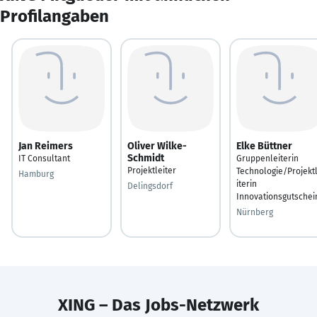
Profilangaben
Jan Reimers
Oliver Wilke-
Elke Büttner
Schmidt
IT Consultant
Gruppenleiterin
Projektleiter
Technologie/Projekt
Hamburg
iterin
Delingsdorf
Innovationsgutschei
Nürnberg
XING – Das Jobs-Netzwerk