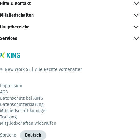
Hilfe & Kontakt
Mitgliedschaften
Hauptbereiche
Services
© New Work SE | Alle Rechte vorbehalten
Impressum
AGB
Datenschutz bei XING
Datenschutzerklärung
Mitgliedschaft kündigen
Tracking
Mitgliedschaften widerrufen
Sprache
Deutsch