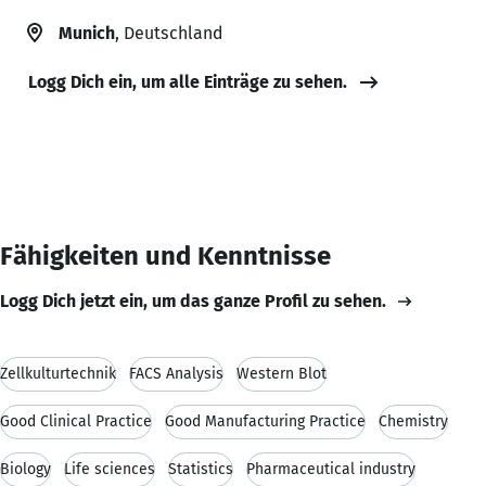
Munich
, Deutschland
Logg Dich ein, um alle Einträge zu sehen.
Fähigkeiten und Kenntnisse
Logg Dich jetzt ein, um das ganze Profil zu sehen.
Zellkulturtechnik
FACS Analysis
Western Blot
Good Clinical Practice
Good Manufacturing Practice
Chemistry
Biology
Life sciences
Statistics
Pharmaceutical industry