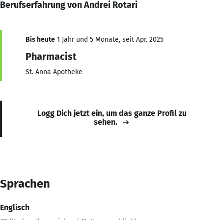
Berufserfahrung von Andrei Rotari
Bis heute
1 Jahr und 5 Monate, seit Apr. 2025
Pharmacist
St. Anna Apotheke
Logg Dich jetzt ein, um das ganze Profil zu
sehen.
Sprachen
Englisch