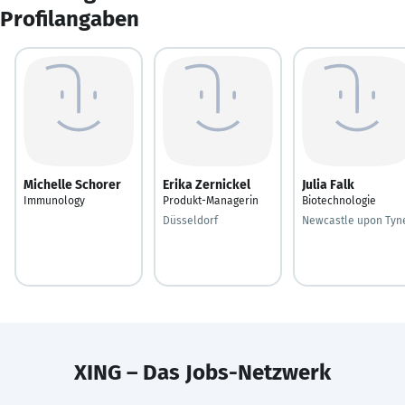
Profilangaben
Michelle Schorer
Erika Zernickel
Julia Falk
Immunology
Produkt-Managerin
Biotechnologie
Düsseldorf
Newcastle upon Tyn
XING – Das Jobs-Netzwerk