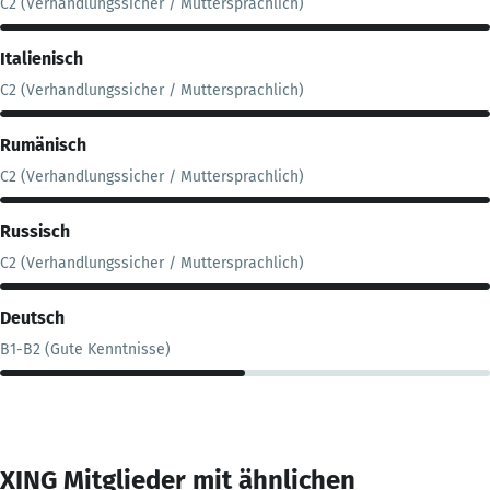
C2 (Verhandlungssicher / Muttersprachlich)
Italienisch
C2 (Verhandlungssicher / Muttersprachlich)
Rumänisch
C2 (Verhandlungssicher / Muttersprachlich)
Russisch
C2 (Verhandlungssicher / Muttersprachlich)
Deutsch
B1-B2 (Gute Kenntnisse)
XING Mitglieder mit ähnlichen