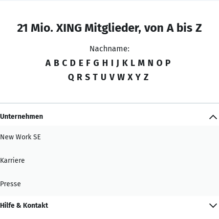
21 Mio. XING Mitglieder, von A bis Z
Nachname:
A
B
C
D
E
F
G
H
I
J
K
L
M
N
O
P
Q
R
S
T
U
V
W
X
Y
Z
Unternehmen
New Work SE
Karriere
Presse
Hilfe & Kontakt