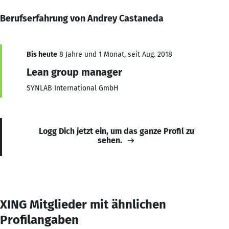
Berufserfahrung von Andrey Castaneda
Bis heute
8 Jahre und 1 Monat, seit Aug. 2018
Lean group manager
SYNLAB International GmbH
Logg Dich jetzt ein, um das ganze Profil zu
sehen.
XING Mitglieder mit ähnlichen
Profilangaben