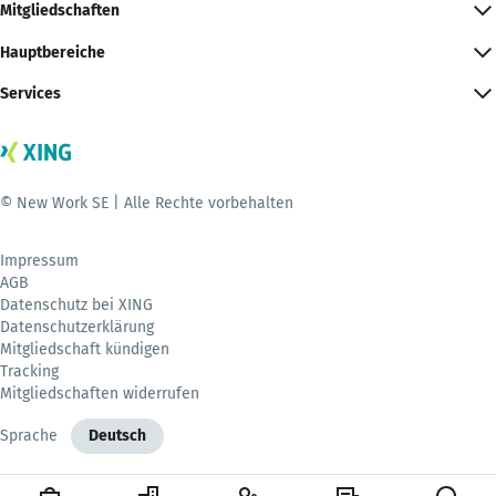
Mitgliedschaften
Hauptbereiche
Services
© New Work SE | Alle Rechte vorbehalten
Impressum
AGB
Datenschutz bei XING
Datenschutzerklärung
Mitgliedschaft kündigen
Tracking
Mitgliedschaften widerrufen
Sprache
Deutsch