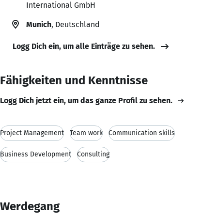
International GmbH
Munich
, Deutschland
Logg Dich ein, um alle Einträge zu sehen.
Fähigkeiten und Kenntnisse
Logg Dich jetzt ein, um das ganze Profil zu sehen.
Project Management
Team work
Communication skills
Business Development
Consulting
Werdegang