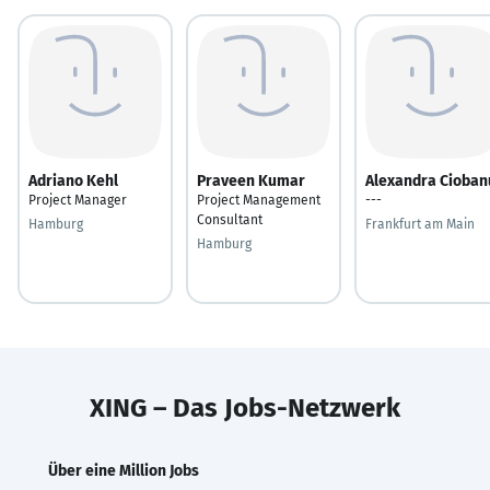
Adriano Kehl
Praveen Kumar
Alexandra Cioban
Project Manager
Project Management
---
Consultant
Hamburg
Frankfurt am Main
Hamburg
XING – Das Jobs-Netzwerk
Über eine Million Jobs