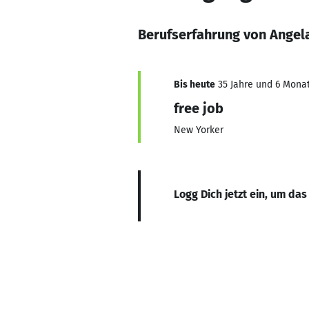
Berufserfahrung von Angel
Bis heute
35 Jahre und 6 Monat
free job
New Yorker
Logg Dich jetzt ein, um das