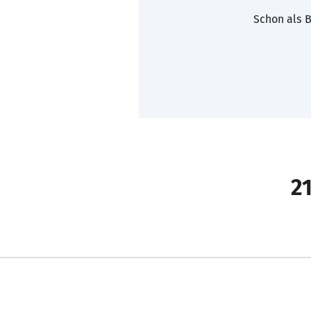
Schon als B
21