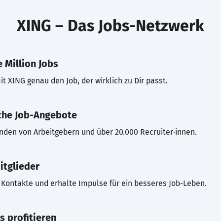
XING – Das Jobs-Netzwerk
 Million Jobs
t XING genau den Job, der wirklich zu Dir passt.
che Job-Angebote
inden von Arbeitgebern und über 20.000 Recruiter·innen.
itglieder
Kontakte und erhalte Impulse für ein besseres Job-Leben.
s profitieren