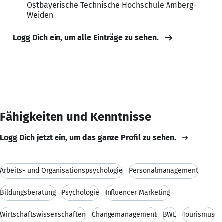
Ostbayerische Technische Hochschule Amberg-
Weiden
Logg Dich ein, um alle Einträge zu sehen.
Fähigkeiten und Kenntnisse
Logg Dich jetzt ein, um das ganze Profil zu sehen.
Arbeits- und Organisationspsychologie
Personalmanagement
Bildungsberatung
Psychologie
Influencer Marketing
Wirtschaftswissenschaften
Changemanagement
BWL
Tourismus