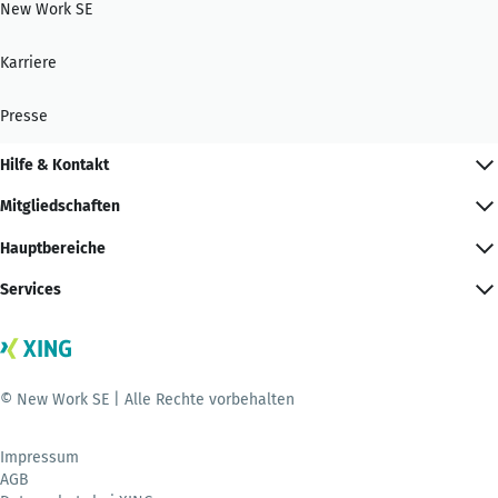
New Work SE
Karriere
Presse
Hilfe & Kontakt
Mitgliedschaften
Hauptbereiche
Services
© New Work SE | Alle Rechte vorbehalten
Impressum
AGB