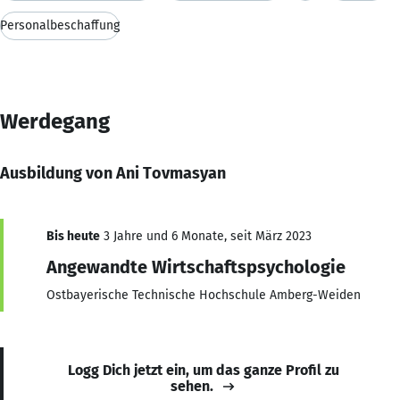
Personalbeschaffung
Werdegang
Ausbildung von Ani Tovmasyan
Bis heute
3 Jahre und 6 Monate, seit März 2023
Angewandte Wirtschaftspsychologie
Ostbayerische Technische Hochschule Amberg-Weiden
Logg Dich jetzt ein, um das ganze Profil zu
sehen.