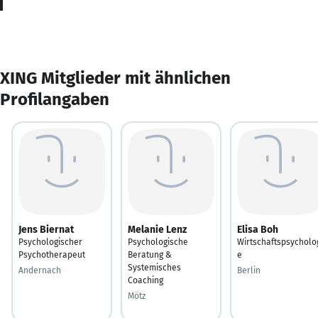
XING Mitglieder mit ähnlichen
Profilangaben
Jens Biernat
Melanie Lenz
Elisa Boh
Psychologischer
Psychologische
Wirtschaftspsycholo
Psychotherapeut
Beratung &
e
Systemisches
Andernach
Berlin
Coaching
Mötz