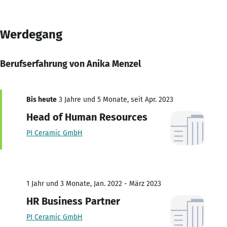
Werdegang
Berufserfahrung von Anika Menzel
Bis heute
3 Jahre und 5 Monate, seit Apr. 2023
Head of Human Resources
PI Ceramic GmbH
1 Jahr und 3 Monate, Jan. 2022 - März 2023
HR Business Partner
PI Ceramic GmbH