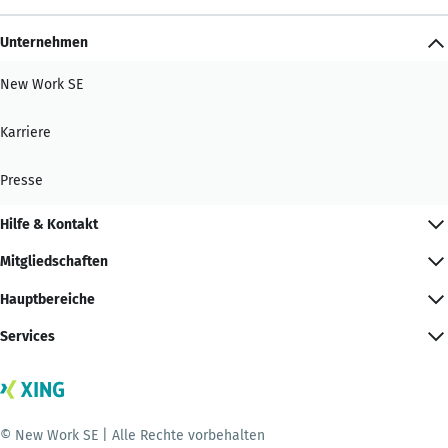
Unternehmen
New Work SE
Karriere
Presse
Hilfe & Kontakt
Mitgliedschaften
Hauptbereiche
Services
© New Work SE | Alle Rechte vorbehalten