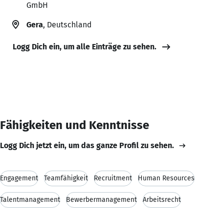
GmbH
Gera
, Deutschland
Logg Dich ein, um alle Einträge zu sehen.
Fähigkeiten und Kenntnisse
Logg Dich jetzt ein, um das ganze Profil zu sehen.
Engagement
Teamfähigkeit
Recruitment
Human Resources
Talentmanagement
Bewerbermanagement
Arbeitsrecht