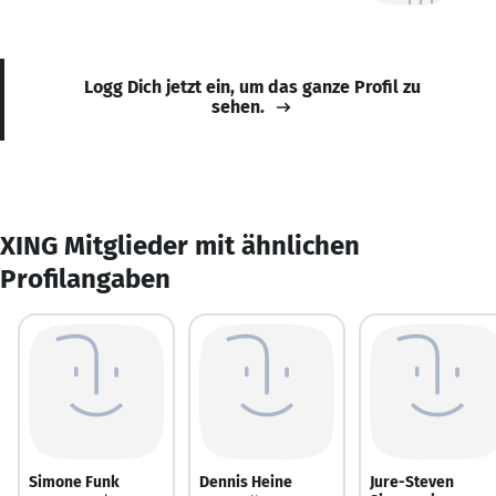
Logg Dich jetzt ein, um das ganze Profil zu
sehen.
XING Mitglieder mit ähnlichen
Profilangaben
Simone Funk
Dennis Heine
Jure-Steven