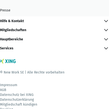
Presse
Hilfe & Kontakt
Mitgliedschaften
Hauptbereiche
Services
© New Work SE | Alle Rechte vorbehalten
Impressum
AGB
Datenschutz bei XING
Datenschutzerklärung
Mitgliedschaft kündigen