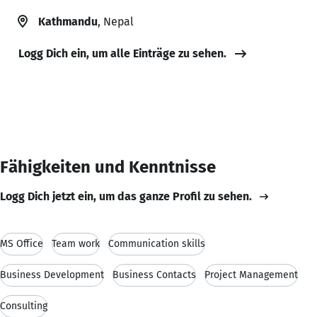
Kathmandu
, Nepal
Logg Dich ein, um alle Einträge zu sehen.
Fähigkeiten und Kenntnisse
Logg Dich jetzt ein, um das ganze Profil zu sehen.
MS Office
Team work
Communication skills
Business Development
Business Contacts
Project Management
Consulting