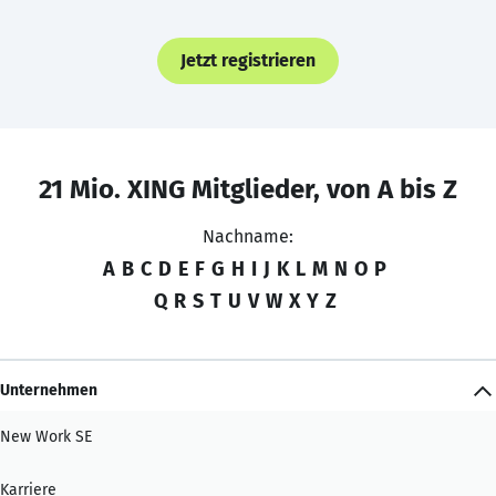
Jetzt registrieren
21 Mio. XING Mitglieder, von A bis Z
Nachname:
A
B
C
D
E
F
G
H
I
J
K
L
M
N
O
P
Q
R
S
T
U
V
W
X
Y
Z
Unternehmen
New Work SE
Karriere