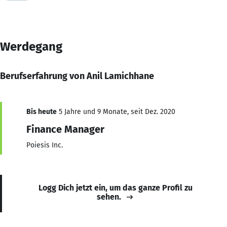
Werdegang
Berufserfahrung von Anil Lamichhane
Bis heute
5 Jahre und 9 Monate, seit Dez. 2020
Finance Manager
Poiesis Inc.
Logg Dich jetzt ein, um das ganze Profil zu
sehen.