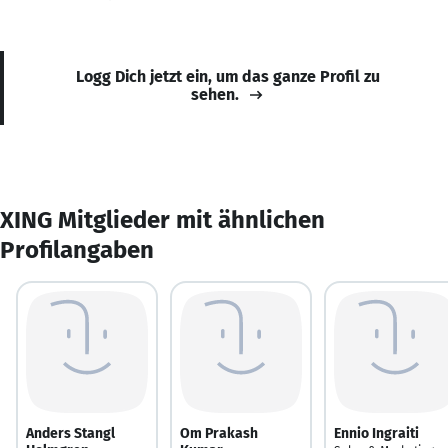
Logg Dich jetzt ein, um das ganze Profil zu
sehen.
XING Mitglieder mit ähnlichen
Profilangaben
Anders Stangl
Om Prakash
Ennio Ingraiti