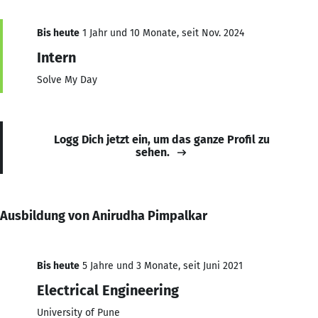
Bis heute
1 Jahr und 10 Monate, seit Nov. 2024
Intern
Solve My Day
Logg Dich jetzt ein, um das ganze Profil zu
sehen.
Ausbildung von Anirudha Pimpalkar
Bis heute
5 Jahre und 3 Monate, seit Juni 2021
Electrical Engineering
University of Pune