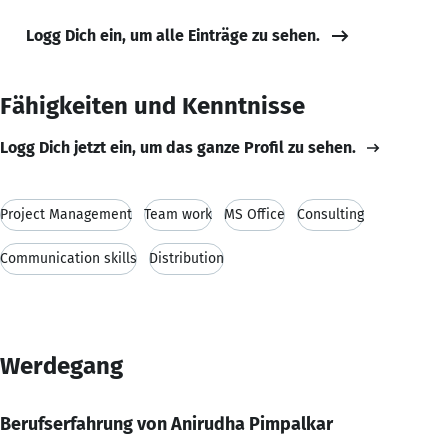
Logg Dich ein, um alle Einträge zu sehen.
Fähigkeiten und Kenntnisse
Logg Dich jetzt ein, um das ganze Profil zu sehen.
Project Management
Team work
MS Office
Consulting
Communication skills
Distribution
Werdegang
Berufserfahrung von Anirudha Pimpalkar