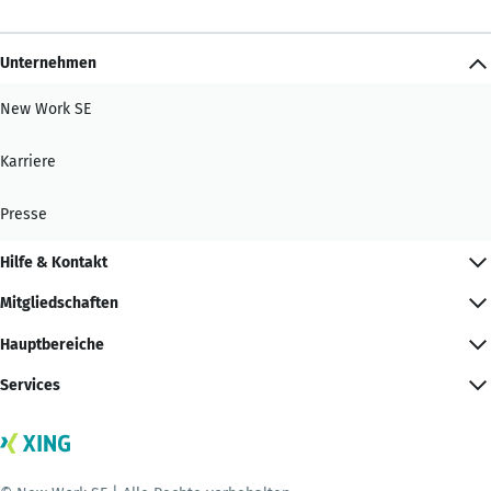
Unternehmen
New Work SE
Karriere
Presse
Hilfe & Kontakt
Mitgliedschaften
Hauptbereiche
Services