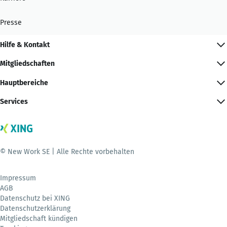
Presse
Hilfe & Kontakt
Mitgliedschaften
Hauptbereiche
Services
© New Work SE | Alle Rechte vorbehalten
Impressum
AGB
Datenschutz bei XING
Datenschutzerklärung
Mitgliedschaft kündigen