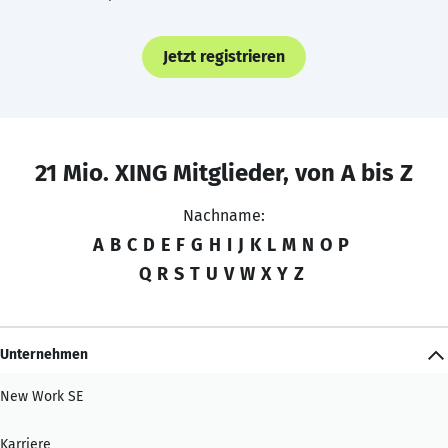
Jetzt registrieren
21 Mio. XING Mitglieder, von A bis Z
Nachname:
A
B
C
D
E
F
G
H
I
J
K
L
M
N
O
P
Q
R
S
T
U
V
W
X
Y
Z
Unternehmen
New Work SE
Karriere