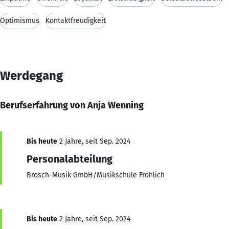
Optimismus
Kontaktfreudigkeit
Werdegang
Berufserfahrung von Anja Wenning
Bis heute
2 Jahre, seit Sep. 2024
Personalabteilung
Brosch-Musik GmbH/Musikschule Fröhlich
Bis heute
2 Jahre, seit Sep. 2024