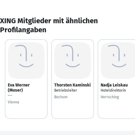
XING Mitglieder mit ähnlichen
Profilangaben
Eva Werner
Thorsten Kaminski
Nadja Leiskau
(Moser)
Betriebsleiter
Hoteldirektorin
---
Bochum
Herrsching
Vienna