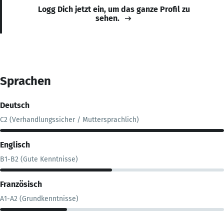
Logg Dich jetzt ein, um das ganze Profil zu
sehen.
Sprachen
Deutsch
C2 (Verhandlungssicher / Muttersprachlich)
Englisch
B1-B2 (Gute Kenntnisse)
Französisch
A1-A2 (Grundkenntnisse)