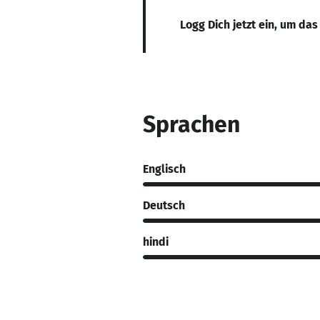
Logg Dich jetzt ein, um das
Sprachen
Englisch
Deutsch
hindi