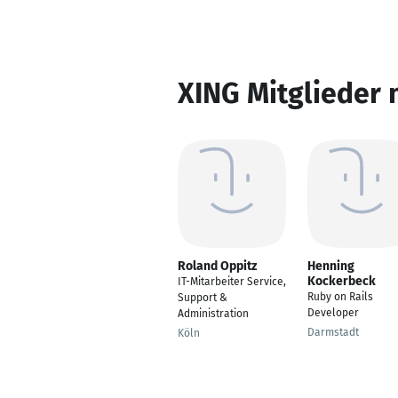
XING Mitglieder 
Roland Oppitz
Henning
Kockerbeck
IT-Mitarbeiter Service,
Ruby on Rails
Support &
Developer
Administration
Darmstadt
Köln