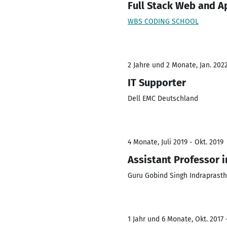
Full Stack Web and 
WBS CODING SCHOOL
2 Jahre und 2 Monate, Jan. 2022
IT Supporter
Dell EMC Deutschland
4 Monate, Juli 2019 - Okt. 2019
Assistant Professor 
Guru Gobind Singh Indraprastha
1 Jahr und 6 Monate, Okt. 2017 