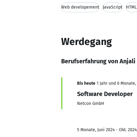
Web developement
JavaScript
HTML
Werdegang
Berufserfahrung von Anjali
Bis heute
1 Jahr und 6 Monate,
Software Developer
Netcon GmbH
5 Monate, Juni 2024 - Okt. 2024