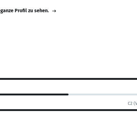
 ganze Profil zu sehen.
C2 (