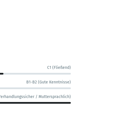
C1 (Fließend)
B1-B2 (Gute Kenntnisse)
Verhandlungssicher / Muttersprachlich)