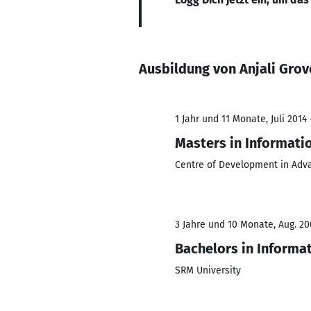
Ausbildung von Anjali Grov
1 Jahr und 11 Monate, Juli 2014
Masters in Informati
Centre of Development in Adv
3 Jahre und 10 Monate, Aug. 20
Bachelors in Informa
SRM University