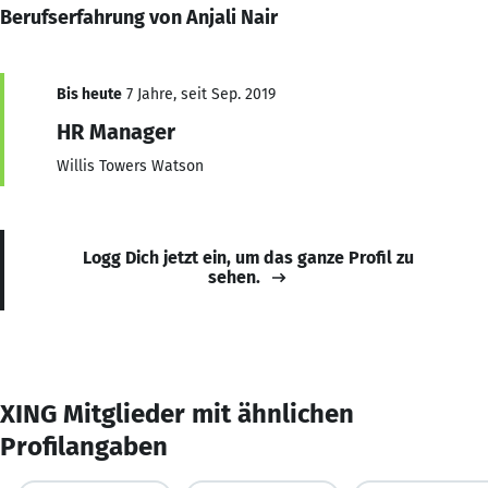
Berufserfahrung von Anjali Nair
Bis heute
7 Jahre, seit Sep. 2019
HR Manager
Willis Towers Watson
Logg Dich jetzt ein, um das ganze Profil zu
sehen.
XING Mitglieder mit ähnlichen
Profilangaben