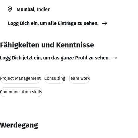
Mumbai
, Indien
Logg Dich ein, um alle Einträge zu sehen.
Fähigkeiten und Kenntnisse
Logg Dich jetzt ein, um das ganze Profil zu sehen.
Project Management
Consulting
Team work
Communication skills
Werdegang