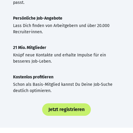
passt.
Persönliche Job-Angebote
Lass Dich finden von Arbeitgebern und über 20.000
Recruiter·innen.
21 Mio. Mitglieder
Knüpf neue Kontakte und erhalte Impulse für ein
besseres Job-Leben.
Kostenlos profitieren
Schon als Basis-Mitglied kannst Du Deine Job-Suche
deutlich optimieren.
Jetzt registrieren