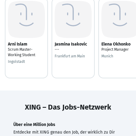
Arni Islam
Jasmina Isakovic
Elena Okhonko
Scrum Master-
---
Project Manager
Working Student
Frankfurt am Main
Munich
Ingolstadt
XING – Das Jobs-Netzwerk
Über eine Million Jobs
Entdecke mit XING genau den Job, der wirklich zu Dir