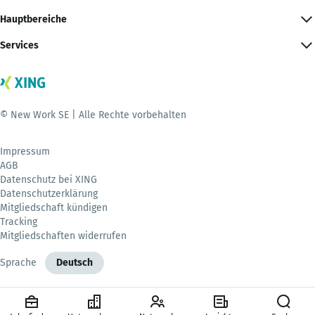
Hauptbereiche
Services
© New Work SE | Alle Rechte vorbehalten
Impressum
AGB
Datenschutz bei XING
Datenschutzerklärung
Mitgliedschaft kündigen
Tracking
Mitgliedschaften widerrufen
Sprache
Deutsch