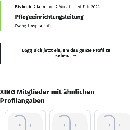
Bis heute
2 Jahre und 7 Monate, seit Feb. 2024
Pflegeeinrichtungsleitung
Evang. Hospitalstift
Logg Dich jetzt ein, um das ganze Profil zu
sehen.
XING Mitglieder mit ähnlichen
Profilangaben