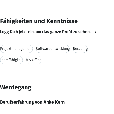
Fähigkeiten und Kenntnisse
Logg Dich jetzt ein, um das ganze Profil zu sehen.
Projektmanagement
Softwareentwicklung
Beratung
Teamfähigkeit
MS Office
Werdegang
Berufserfahrung von Anke Kern