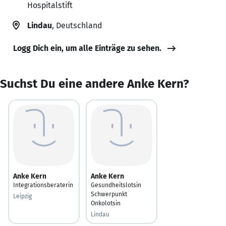
Hospitalstift
Lindau
, Deutschland
Logg Dich ein, um alle Einträge zu sehen.
Suchst Du eine andere Anke Kern?
Anke Kern
Anke Kern
Integrationsberaterin
Gesundheitslotsin
Schwerpunkt
Leipzig
Onkolotsin
Lindau