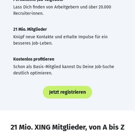
Lass Dich finden von Arbeitgebern und über 20.000
Recruiter·innen.
21 Mio. Mitglieder
Knüpf neue Kontakte und erhalte Impulse für ein
besseres Job-Leben.
Kostenlos profitieren
Schon als Basis-Mitglied kannst Du Deine Job-Suche
deutlich optimieren.
Jetzt registrieren
21 Mio. XING Mitglieder, von A bis Z