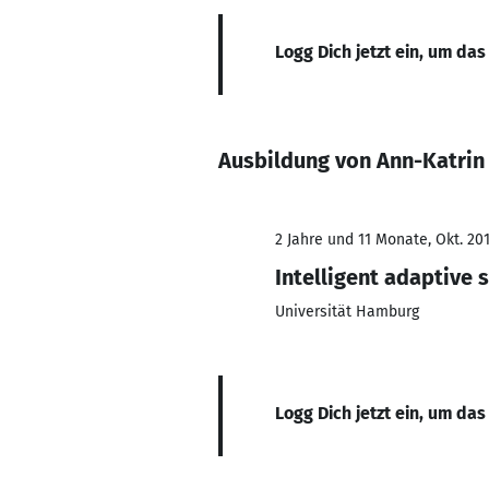
Logg Dich jetzt ein, um das
Ausbildung von Ann-Katrin 
2 Jahre und 11 Monate, Okt. 201
Intelligent adaptive
Universität Hamburg
Logg Dich jetzt ein, um das