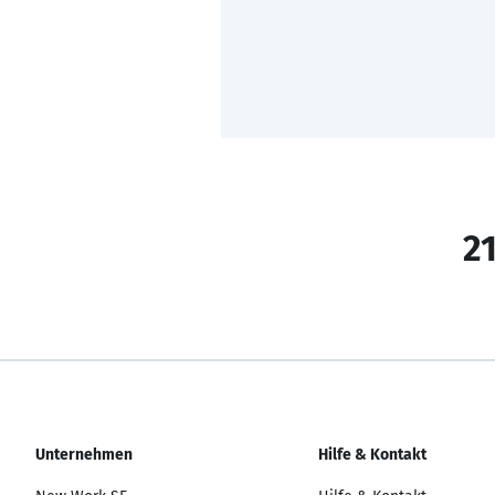
21
Unternehmen
Hilfe & Kontakt