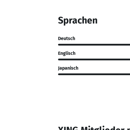
Sprachen
Deutsch
Englisch
Japanisch