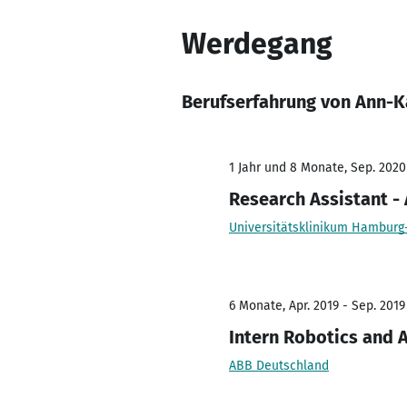
Werdegang
Berufserfahrung von Ann-Ka
1 Jahr und 8 Monate, Sep. 2020 
Research Assistant - 
Universitätsklinikum Hamburg
6 Monate, Apr. 2019 - Sep. 2019
Intern Robotics and 
ABB Deutschland