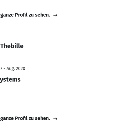
 ganze Profil zu sehen.
Thebille
7 - Aug. 2020
 systems
 ganze Profil zu sehen.