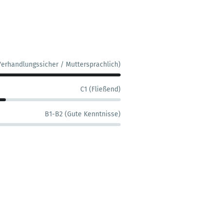
Verhandlungssicher / Muttersprachlich)
C1 (Fließend)
B1-B2 (Gute Kenntnisse)