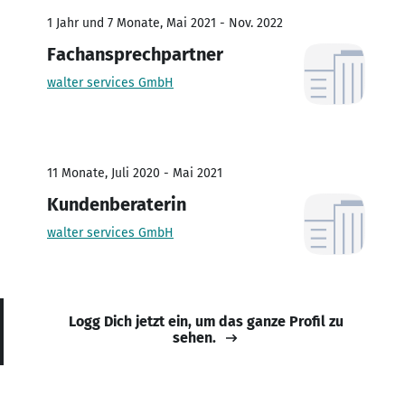
1 Jahr und 7 Monate, Mai 2021 - Nov. 2022
Fachansprechpartner
walter services GmbH
11 Monate, Juli 2020 - Mai 2021
Kundenberaterin
walter services GmbH
Logg Dich jetzt ein, um das ganze Profil zu
sehen.