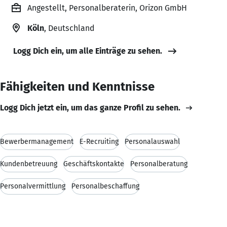
Angestellt, Personalberaterin, Orizon GmbH
Köln
, Deutschland
Logg Dich ein, um alle Einträge zu sehen.
Fähigkeiten und Kenntnisse
Logg Dich jetzt ein, um das ganze Profil zu sehen.
Bewerbermanagement
E-Recruiting
Personalauswahl
Kundenbetreuung
Geschäftskontakte
Personalberatung
Personalvermittlung
Personalbeschaffung