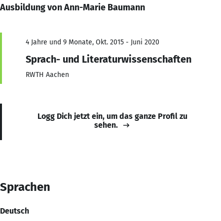
Ausbildung von Ann-Marie Baumann
4 Jahre und 9 Monate, Okt. 2015 - Juni 2020
Sprach- und Literaturwissenschaften
RWTH Aachen
Logg Dich jetzt ein, um das ganze Profil zu
sehen.
Sprachen
Deutsch