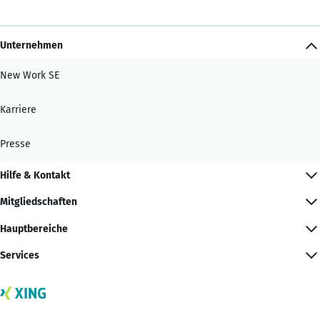
Unternehmen
New Work SE
Karriere
Presse
Hilfe & Kontakt
Mitgliedschaften
Hauptbereiche
Services