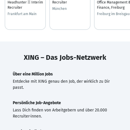
Headhunter || Interim
Recruiter
Office Management 
Recruiter
Finance, Freiburg
München
Frankfurt am Main
Freiburg im Breisgau
XING – Das Jobs-Netzwerk
Über eine Million Jobs
Entdecke mit XING genau den Job, der wirklich zu Dir
passt.
Persönliche Job-Angebote
Lass Dich finden von Arbeitgebern und über 20.000
Recruiter·innen.