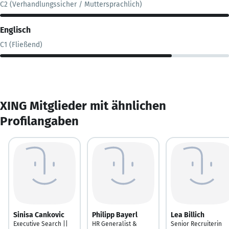
C2 (Verhandlungssicher / Muttersprachlich)
Englisch
C1 (Fließend)
XING Mitglieder mit ähnlichen
Profilangaben
Sinisa Cankovic
Philipp Bayerl
Lea Billich
Executive Search ||
HR Generalist &
Senior Recruiterin