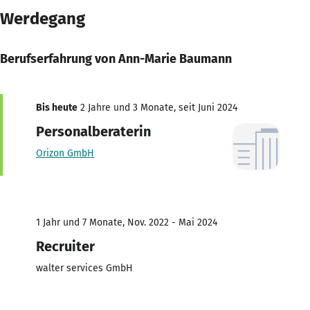
Werdegang
Berufserfahrung von Ann-Marie Baumann
Bis heute
2 Jahre und 3 Monate, seit Juni 2024
Personalberaterin
Orizon GmbH
1 Jahr und 7 Monate, Nov. 2022 - Mai 2024
Recruiter
walter services GmbH