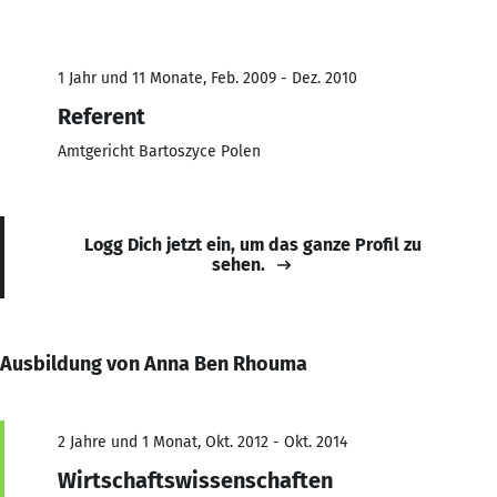
1 Jahr und 11 Monate, Feb. 2009 - Dez. 2010
Referent
Amtgericht Bartoszyce Polen
Logg Dich jetzt ein, um das ganze Profil zu
sehen.
Ausbildung von Anna Ben Rhouma
2 Jahre und 1 Monat, Okt. 2012 - Okt. 2014
Wirtschaftswissenschaften