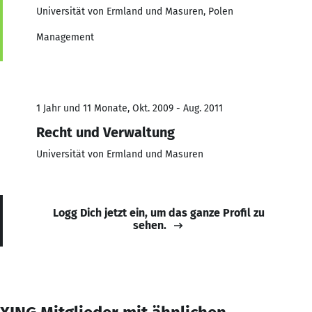
Universität von Ermland und Masuren, Polen
Management
1 Jahr und 11 Monate, Okt. 2009 - Aug. 2011
Recht und Verwaltung
Universität von Ermland und Masuren
Logg Dich jetzt ein, um das ganze Profil zu
sehen.