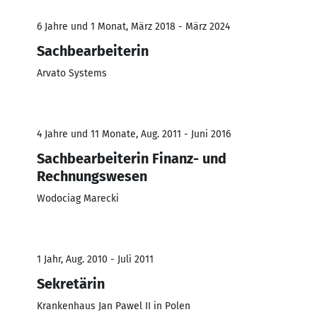
6 Jahre und 1 Monat, März 2018 - März 2024
Sachbearbeiterin
Arvato Systems
4 Jahre und 11 Monate, Aug. 2011 - Juni 2016
Sachbearbeiterin Finanz- und
Rechnungswesen
Wodociag Marecki
1 Jahr, Aug. 2010 - Juli 2011
Sekretärin
Krankenhaus Jan Pawel II in Polen