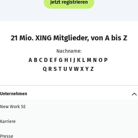
Jetzt registrieren
21 Mio. XING Mitglieder, von A bis Z
Nachname:
A
B
C
D
E
F
G
H
I
J
K
L
M
N
O
P
Q
R
S
T
U
V
W
X
Y
Z
Unternehmen
New Work SE
Karriere
Presse