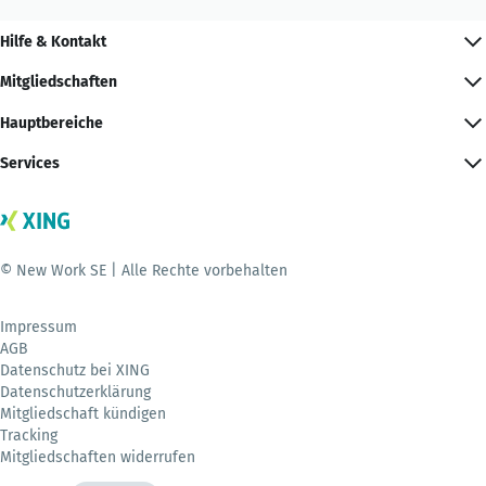
Hilfe & Kontakt
Mitgliedschaften
Hauptbereiche
Services
© New Work SE | Alle Rechte vorbehalten
Impressum
AGB
Datenschutz bei XING
Datenschutzerklärung
Mitgliedschaft kündigen
Tracking
Mitgliedschaften widerrufen