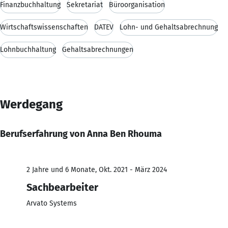
Finanzbuchhaltung
Sekretariat
Büroorganisation
Wirtschaftswissenschaften
DATEV
Lohn- und Gehaltsabrechnung
Lohnbuchhaltung
Gehaltsabrechnungen
Werdegang
Berufserfahrung von Anna Ben Rhouma
2 Jahre und 6 Monate, Okt. 2021 - März 2024
Sachbearbeiter
Arvato Systems