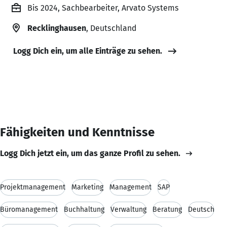
Bis 2024, Sachbearbeiter, Arvato Systems
Recklinghausen
, Deutschland
Logg Dich ein, um alle Einträge zu sehen.
Fähigkeiten und Kenntnisse
Logg Dich jetzt ein, um das ganze Profil zu sehen.
Projektmanagement
Marketing
Management
SAP
Büromanagement
Buchhaltung
Verwaltung
Beratung
Deutsch