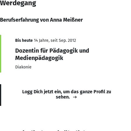
Werdegang
Berufserfahrung von Anna Meißner
Bis heute
14 Jahre, seit Sep. 2012
Dozentin für Pädagogik und
Medienpädagogik
Diakonie
Logg Dich jetzt ein, um das ganze Profil zu
sehen.