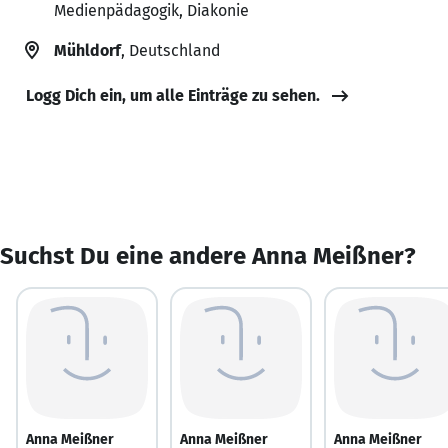
Medienpädagogik, Diakonie
Mühldorf
, Deutschland
Logg Dich ein, um alle Einträge zu sehen.
Suchst Du eine andere Anna Meißner?
Anna Meißner
Anna Meißner
Anna Meißner