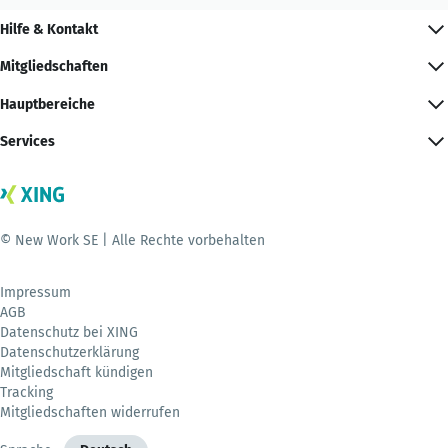
Hilfe & Kontakt
Mitgliedschaften
Hauptbereiche
Services
© New Work SE | Alle Rechte vorbehalten
Impressum
AGB
Datenschutz bei XING
Datenschutzerklärung
Mitgliedschaft kündigen
Tracking
Mitgliedschaften widerrufen