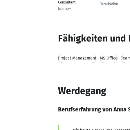
Consultant
Wiesbaden
Moscow
Fähigkeiten und 
Project Management
MS Office
Team
Werdegang
Berufserfahrung von Anna