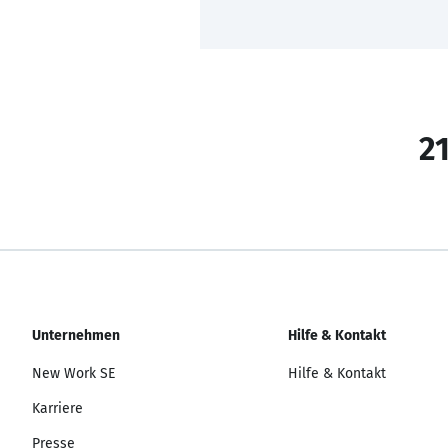
21
Unternehmen
Hilfe & Kontakt
New Work SE
Hilfe & Kontakt
Karriere
Presse