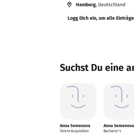
Hamburg
, Deutschland
Logg Dich ein, um alle Einträg
Suchst Du eine 
Anna Semenova
Anna Semenova
Talent Acquisition
Bachelor's