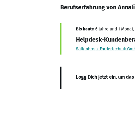
Berufserfahrung von Annali
Bis heute
6 Jahre und 1 Monat, 
Helpdesk-Kundenbera
Willenbrock Fördertechnik Gm
Logg Dich jetzt ein, um das