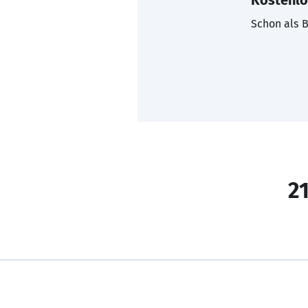
Kostenlo
Schon als B
21