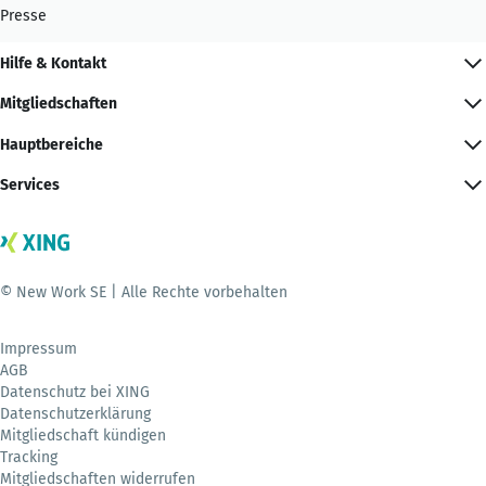
Presse
Hilfe & Kontakt
Mitgliedschaften
Hauptbereiche
Services
© New Work SE | Alle Rechte vorbehalten
Impressum
AGB
Datenschutz bei XING
Datenschutzerklärung
Mitgliedschaft kündigen
Tracking
Mitgliedschaften widerrufen