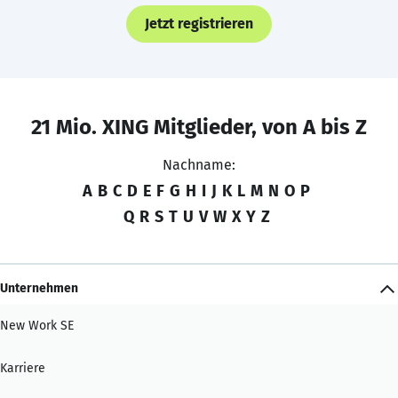
Jetzt registrieren
21 Mio. XING Mitglieder, von A bis Z
Nachname:
A
B
C
D
E
F
G
H
I
J
K
L
M
N
O
P
Q
R
S
T
U
V
W
X
Y
Z
Unternehmen
New Work SE
Karriere