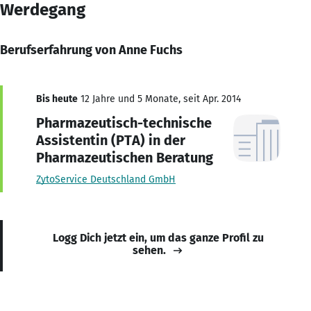
Werdegang
Berufserfahrung von Anne Fuchs
Bis heute
12 Jahre und 5 Monate, seit Apr. 2014
Pharmazeutisch-technische
Assistentin (PTA) in der
Pharmazeutischen Beratung
ZytoService Deutschland GmbH
Logg Dich jetzt ein, um das ganze Profil zu
sehen.