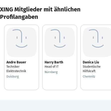
XING Mitglieder mit ähnlichen
Profilangaben
Andre Bauer
Harry Barth
Danica Liu
Techniker
Head of IT
Studentische
Elektrotechnik
Hilfskraft
Nürnberg
Duisburg
Chemnitz