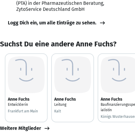
(PTA) in der Pharmazeutischen Beratung,
ZytoService Deutschland GmbH
Logg Dich ein, um alle Einträge zu sehen.
Suchst Du eine andere Anne Fuchs?
Anne Fuchs
Anne Fuchs
Anne Fuchs
Entwicklerin
Leitung
Baufinanzierungsspe
ialistin
Frankfurt am Main
Kalt
Königs Wusterhause
Weitere Mitglieder