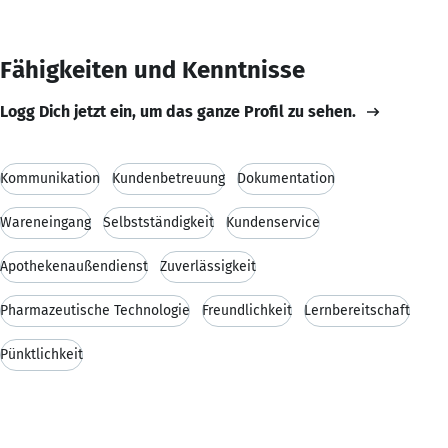
Fähigkeiten und Kenntnisse
Logg Dich jetzt ein, um das ganze Profil zu sehen.
Kommunikation
Kundenbetreuung
Dokumentation
Wareneingang
Selbstständigkeit
Kundenservice
Apothekenaußendienst
Zuverlässigkeit
Pharmazeutische Technologie
Freundlichkeit
Lernbereitschaft
Pünktlichkeit