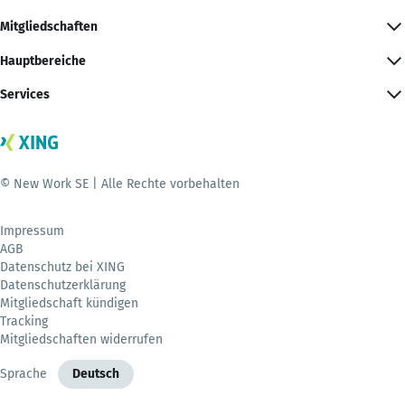
Mitgliedschaften
Hauptbereiche
Services
© New Work SE | Alle Rechte vorbehalten
Impressum
AGB
Datenschutz bei XING
Datenschutzerklärung
Mitgliedschaft kündigen
Tracking
Mitgliedschaften widerrufen
Sprache
Deutsch