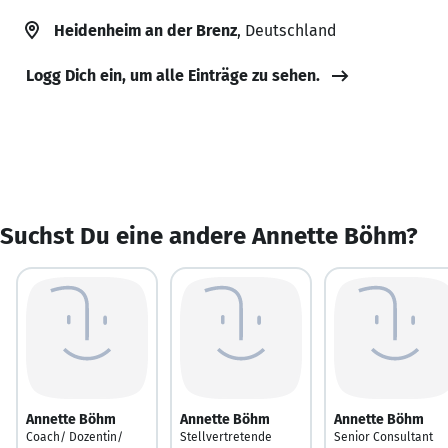
Heidenheim an der Brenz
, Deutschland
Logg Dich ein, um alle Einträge zu sehen.
Suchst Du eine andere Annette Böhm?
Annette Böhm
Annette Böhm
Annette Böhm
Coach/ Dozentin/
Stellvertretende
Senior Consultant