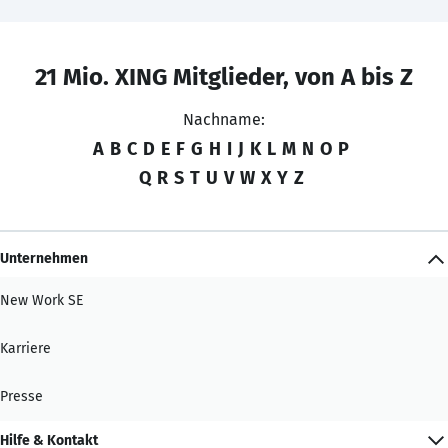
21 Mio. XING Mitglieder, von A bis Z
Nachname:
A
B
C
D
E
F
G
H
I
J
K
L
M
N
O
P
Q
R
S
T
U
V
W
X
Y
Z
Unternehmen
New Work SE
Karriere
Presse
Hilfe & Kontakt