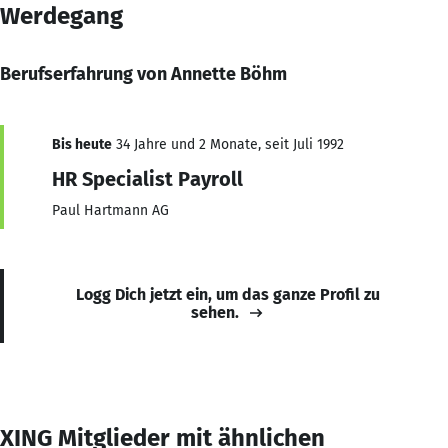
Werdegang
Berufserfahrung von Annette Böhm
Bis heute
34 Jahre und 2 Monate, seit Juli 1992
HR Specialist Payroll
Paul Hartmann AG
Logg Dich jetzt ein, um das ganze Profil zu
sehen.
XING Mitglieder mit ähnlichen