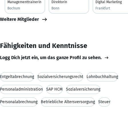
Managementtrainerin
Direktorin
Digital Marketing
Bochum
Bonn
Frankfurt
Weitere Mitglieder
Fähigkeiten und Kenntnisse
Logg Dich jetzt ein, um das ganze Profil zu sehen.
Entgeltabrechnung
Sozialversicherungsrecht
Lohnbuchhaltung
Personaladministration
SAP HCM
Sozialversicherung
Personalabrechnung
Betriebliche Altersversorgung
Steuer