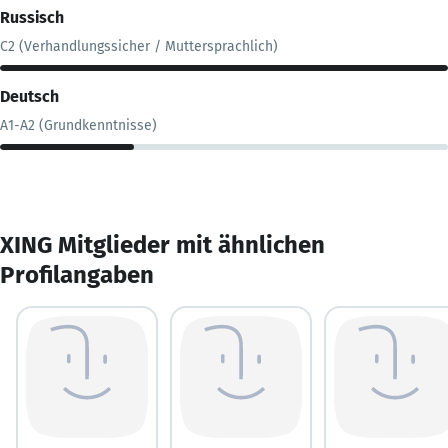
Russisch
C2 (Verhandlungssicher / Muttersprachlich)
Deutsch
A1-A2 (Grundkenntnisse)
XING Mitglieder mit ähnlichen
Profilangaben