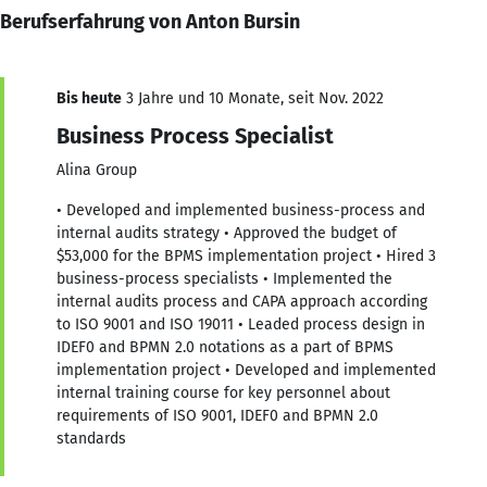
Berufserfahrung von Anton Bursin
Bis heute
3 Jahre und 10 Monate, seit Nov. 2022
Business Process Specialist
Alina Group
• Developed and implemented business-process and
internal audits strategy • Approved the budget of
$53,000 for the BPMS implementation project • Hired 3
business-process specialists • Implemented the
internal audits process and CAPA approach according
to ISO 9001 and ISO 19011 • Leaded process design in
IDEF0 and BPMN 2.0 notations as a part of BPMS
implementation project • Developed and implemented
internal training course for key personnel about
requirements of ISO 9001, IDEF0 and BPMN 2.0
standards