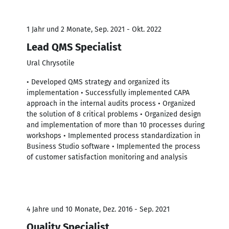
1 Jahr und 2 Monate, Sep. 2021 - Okt. 2022
Lead QMS Specialist
Ural Chrysotile
• Developed QMS strategy and organized its
implementation • Successfully implemented CAPA
approach in the internal audits process • Organized
the solution of 8 critical problems • Organized design
and implementation of more than 10 processes during
workshops • Implemented process standardization in
Business Studio software • Implemented the process
of customer satisfaction monitoring and analysis
4 Jahre und 10 Monate, Dez. 2016 - Sep. 2021
Quality Specialist