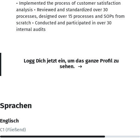
• Implemented the process of customer satisfaction
analysis • Reviewed and standardized over 30
processes, designed over 15 processes and SOPs from
scratch • Conducted and participated in over 30
internal audits
Logg Dich jetzt ein, um das ganze Profil zu
sehen.
Sprachen
Englisch
C1 (Fließend)