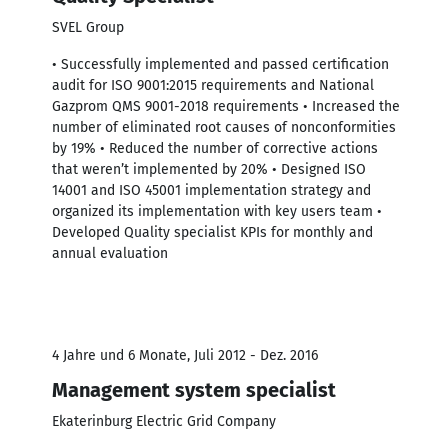
SVEL Group
• Successfully implemented and passed certification
audit for ISO 9001:2015 requirements and National
Gazprom QMS 9001-2018 requirements • Increased the
number of eliminated root causes of nonconformities
by 19% • Reduced the number of corrective actions
that weren’t implemented by 20% • Designed ISO
14001 and ISO 45001 implementation strategy and
organized its implementation with key users team •
Developed Quality specialist KPIs for monthly and
annual evaluation
4 Jahre und 6 Monate, Juli 2012 - Dez. 2016
Management system specialist
Ekaterinburg Electric Grid Company