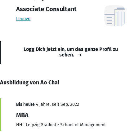
Associate Consultant
Lenovo
Logg Dich jetzt ein, um das ganze Profil zu
sehen.
Ausbildung von Ao Chai
Bis heute
4 Jahre, seit Sep. 2022
MBA
HHL Leipzig Graduate School of Management