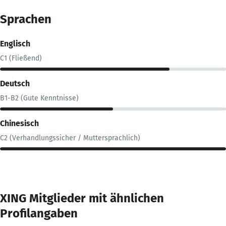
Sprachen
Englisch
C1 (Fließend)
Deutsch
B1-B2 (Gute Kenntnisse)
Chinesisch
C2 (Verhandlungssicher / Muttersprachlich)
XING Mitglieder mit ähnlichen
Profilangaben