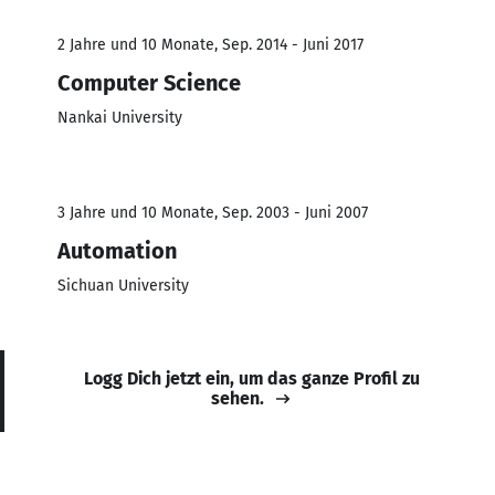
2 Jahre und 10 Monate, Sep. 2014 - Juni 2017
Computer Science
Nankai University
3 Jahre und 10 Monate, Sep. 2003 - Juni 2007
Automation
Sichuan University
Logg Dich jetzt ein, um das ganze Profil zu
sehen.