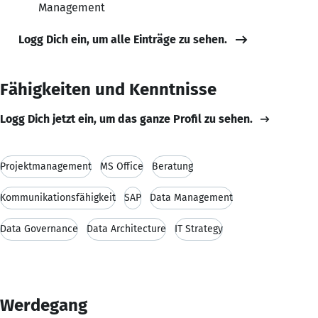
Management
Logg Dich ein, um alle Einträge zu sehen.
Fähigkeiten und Kenntnisse
Logg Dich jetzt ein, um das ganze Profil zu sehen.
Projektmanagement
MS Office
Beratung
Kommunikationsfähigkeit
SAP
Data Management
Data Governance
Data Architecture
IT Strategy
Werdegang