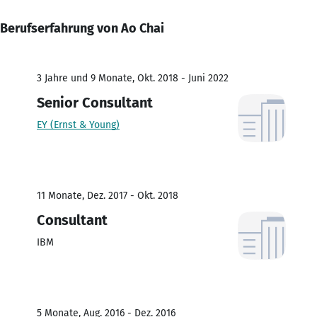
Berufserfahrung von Ao Chai
3 Jahre und 9 Monate, Okt. 2018 - Juni 2022
Senior Consultant
EY (Ernst & Young)
11 Monate, Dez. 2017 - Okt. 2018
Consultant
IBM
5 Monate, Aug. 2016 - Dez. 2016