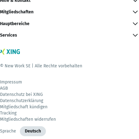
Hilfe & Kontakt
Mitgliedschaften
Hauptbereiche
Services
© New Work SE | Alle Rechte vorbehalten
Impressum
AGB
Datenschutz bei XING
Datenschutzerklärung
Mitgliedschaft kündigen
Tracking
Mitgliedschaften widerrufen
Sprache
Deutsch