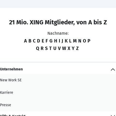
21 Mio. XING Mitglieder, von A bis Z
Nachname:
A
B
C
D
E
F
G
H
I
J
K
L
M
N
O
P
Q
R
S
T
U
V
W
X
Y
Z
Unternehmen
New Work SE
Karriere
Presse