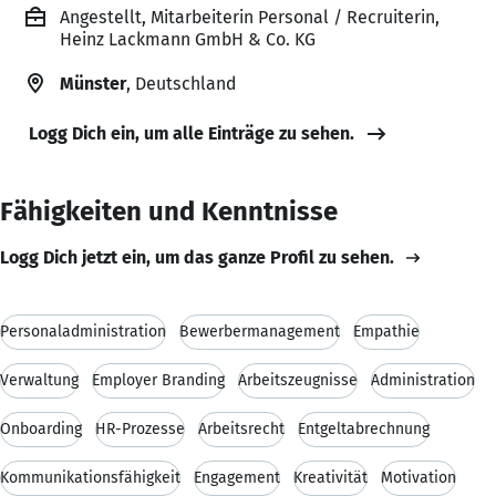
Angestellt, Mitarbeiterin Personal / Recruiterin,
Heinz Lackmann GmbH & Co. KG
Münster
, Deutschland
Logg Dich ein, um alle Einträge zu sehen.
Fähigkeiten und Kenntnisse
Logg Dich jetzt ein, um das ganze Profil zu sehen.
Personaladministration
Bewerbermanagement
Empathie
Verwaltung
Employer Branding
Arbeitszeugnisse
Administration
Onboarding
HR-Prozesse
Arbeitsrecht
Entgeltabrechnung
Kommunikationsfähigkeit
Engagement
Kreativität
Motivation