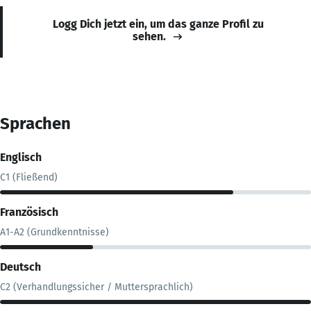
Logg Dich jetzt ein, um das ganze Profil zu
sehen.
Sprachen
Englisch
C1 (Fließend)
Französisch
A1-A2 (Grundkenntnisse)
Deutsch
C2 (Verhandlungssicher / Muttersprachlich)