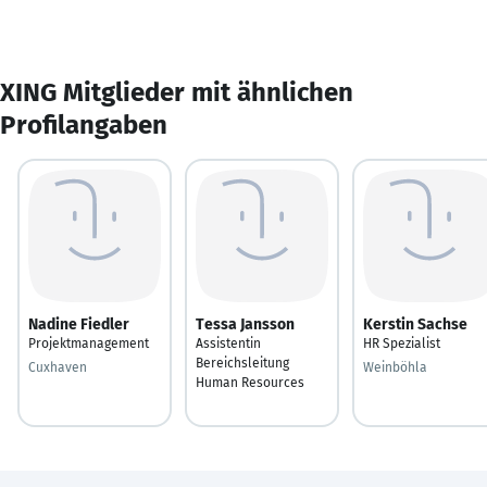
XING Mitglieder mit ähnlichen
Profilangaben
Nadine Fiedler
Tessa Jansson
Kerstin Sachse
Projektmanagement
Assistentin
HR Spezialist
Bereichsleitung
Cuxhaven
Weinböhla
Human Resources