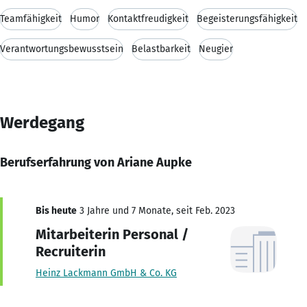
Teamfähigkeit
Humor
Kontaktfreudigkeit
Begeisterungsfähigkeit
Verantwortungsbewusstsein
Belastbarkeit
Neugier
Werdegang
Berufserfahrung von Ariane Aupke
Bis heute
3 Jahre und 7 Monate, seit Feb. 2023
Mitarbeiterin Personal /
Recruiterin
Heinz Lackmann GmbH & Co. KG