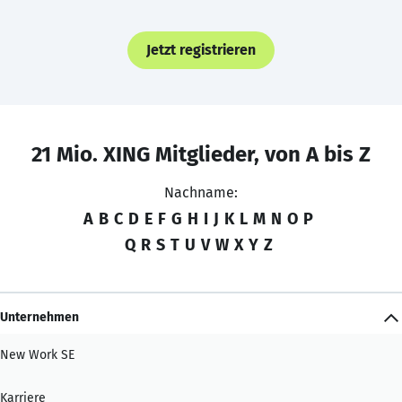
Jetzt registrieren
21 Mio. XING Mitglieder, von A bis Z
Nachname:
A
B
C
D
E
F
G
H
I
J
K
L
M
N
O
P
Q
R
S
T
U
V
W
X
Y
Z
Unternehmen
New Work SE
Karriere