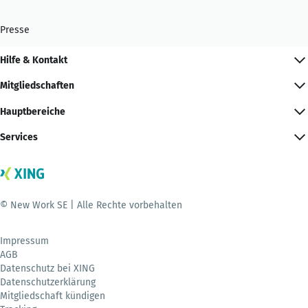
Presse
Hilfe & Kontakt
Mitgliedschaften
Hauptbereiche
Services
© New Work SE | Alle Rechte vorbehalten
Impressum
AGB
Datenschutz bei XING
Datenschutzerklärung
Mitgliedschaft kündigen