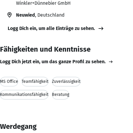
Winkler+Dünnebier GmbH
Neuwied
, Deutschland
Logg Dich ein, um alle Einträge zu sehen.
Fähigkeiten und Kenntnisse
Logg Dich jetzt ein, um das ganze Profil zu sehen.
MS Office
Teamfähigkeit
Zuverlässigkeit
Kommunikationsfähigkeit
Beratung
Werdegang