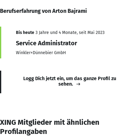
Berufserfahrung von Arton Bajrami
Bis heute
3 Jahre und 4 Monate, seit Mai 2023
Service Administrator
Winkler+Dünnebier GmbH
Logg Dich jetzt ein, um das ganze Profil zu
sehen.
XING Mitglieder mit ähnlichen
Profilangaben