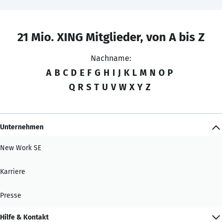
21 Mio. XING Mitglieder, von A bis Z
Nachname:
A
B
C
D
E
F
G
H
I
J
K
L
M
N
O
P
Q
R
S
T
U
V
W
X
Y
Z
Unternehmen
New Work SE
Karriere
Presse
Hilfe & Kontakt