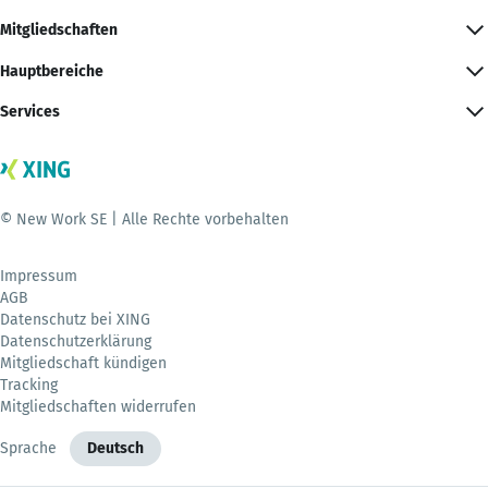
Mitgliedschaften
Hauptbereiche
Services
© New Work SE | Alle Rechte vorbehalten
Impressum
AGB
Datenschutz bei XING
Datenschutzerklärung
Mitgliedschaft kündigen
Tracking
Mitgliedschaften widerrufen
Sprache
Deutsch