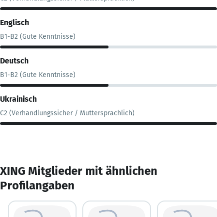
Englisch
B1-B2 (Gute Kenntnisse)
Deutsch
B1-B2 (Gute Kenntnisse)
Ukrainisch
C2 (Verhandlungssicher / Muttersprachlich)
XING Mitglieder mit ähnlichen
Profilangaben