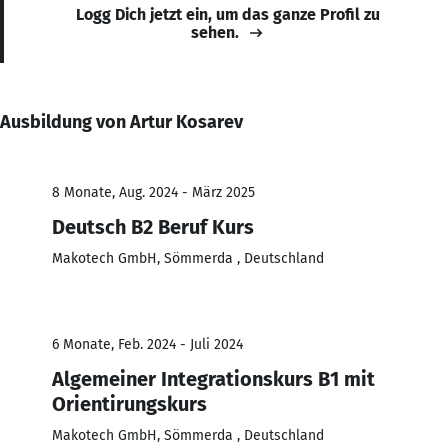
Logg Dich jetzt ein, um das ganze Profil zu
sehen.
Ausbildung von Artur Kosarev
8 Monate, Aug. 2024 - März 2025
Deutsch B2 Beruf Kurs
Makotech GmbH, Sömmerda , Deutschland
6 Monate, Feb. 2024 - Juli 2024
Algemeiner Integrationskurs B1 mit
Orientirungskurs
Makotech GmbH, Sömmerda , Deutschland