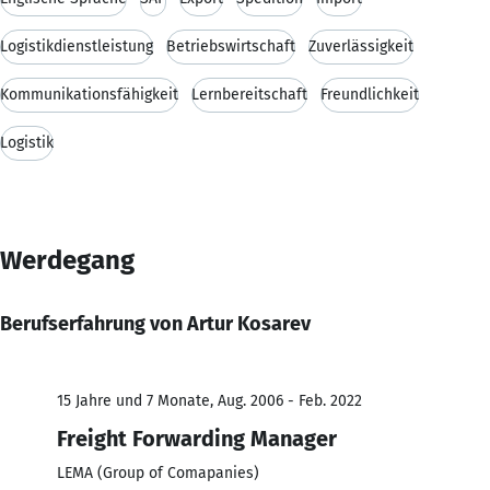
Logistikdienstleistung
Betriebswirtschaft
Zuverlässigkeit
Kommunikationsfähigkeit
Lernbereitschaft
Freundlichkeit
Logistik
Werdegang
Berufserfahrung von Artur Kosarev
15 Jahre und 7 Monate, Aug. 2006 - Feb. 2022
Freight Forwarding Manager
LEMA (Group of Comapanies)