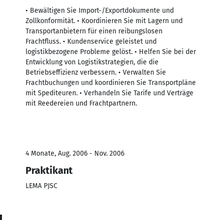
• Bewältigen Sie Import-/Exportdokumente und
Zollkonformität. • Koordinieren Sie mit Lagern und
Transportanbietern für einen reibungslosen
Frachtfluss. • Kundenservice geleistet und
logistikbezogene Probleme gelöst. • Helfen Sie bei der
Entwicklung von Logistikstrategien, die die
Betriebseffizienz verbessern. • Verwalten Sie
Frachtbuchungen und koordinieren Sie Transportpläne
mit Spediteuren. • Verhandeln Sie Tarife und Verträge
mit Reedereien und Frachtpartnern.
4 Monate, Aug. 2006 - Nov. 2006
Praktikant
LEMA PJSC