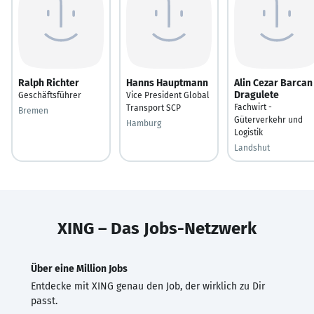
Ralph Richter
Hanns Hauptmann
Alin Cezar Barcan
Dragulete
Geschäftsführer
Vice President Global
Fachwirt -
Transport SCP
Bremen
Güterverkehr und
Hamburg
Logistik
Landshut
XING – Das Jobs-Netzwerk
Über eine Million Jobs
Entdecke mit XING genau den Job, der wirklich zu Dir
passt.