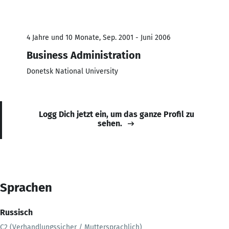
4 Jahre und 10 Monate, Sep. 2001 - Juni 2006
Business Administration
Donetsk National University
Logg Dich jetzt ein, um das ganze Profil zu
sehen.
Sprachen
Russisch
C2 (Verhandlungssicher / Muttersprachlich)