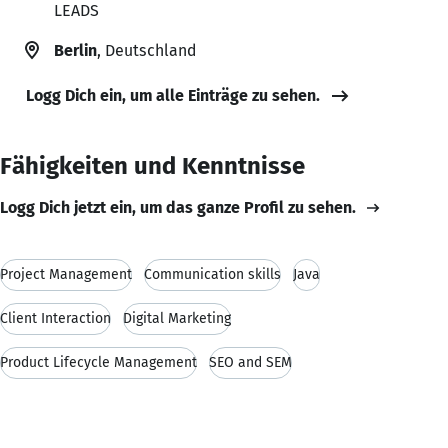
LEADS
Berlin
, Deutschland
Logg Dich ein, um alle Einträge zu sehen.
Fähigkeiten und Kenntnisse
Logg Dich jetzt ein, um das ganze Profil zu sehen.
Project Management
Communication skills
Java
Client Interaction
Digital Marketing
Product Lifecycle Management
SEO and SEM