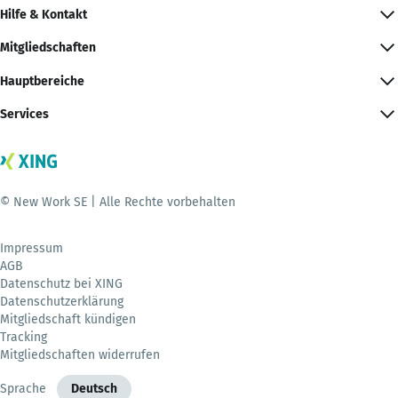
Hilfe & Kontakt
Mitgliedschaften
Hauptbereiche
Services
© New Work SE | Alle Rechte vorbehalten
Impressum
AGB
Datenschutz bei XING
Datenschutzerklärung
Mitgliedschaft kündigen
Tracking
Mitgliedschaften widerrufen
Sprache
Deutsch