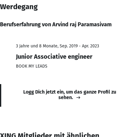
Werdegang
Berufserfahrung von Arvind raj Paramasivam
3 Jahre und 8 Monate, Sep. 2019 - Apr. 2023
Junior Associative engineer
BOOK MY LEADS
Logg Dich jetzt ein, um das ganze Profil zu
sehen.
XING Mitglieder mit ähnlichen