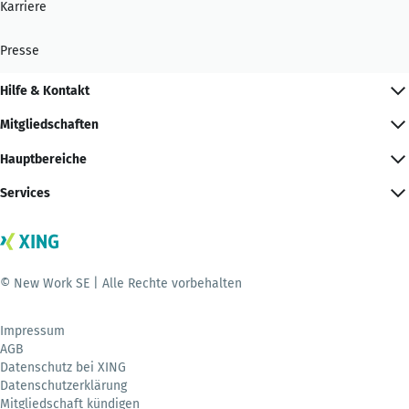
Karriere
Presse
Hilfe & Kontakt
Mitgliedschaften
Hauptbereiche
Services
© New Work SE | Alle Rechte vorbehalten
Impressum
AGB
Datenschutz bei XING
Datenschutzerklärung
Mitgliedschaft kündigen