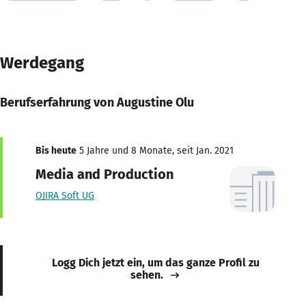
Werdegang
Berufserfahrung von Augustine Olu
Bis heute
5 Jahre und 8 Monate, seit Jan. 2021
Media and Production
OJIRA Soft UG
Logg Dich jetzt ein, um das ganze Profil zu
sehen.