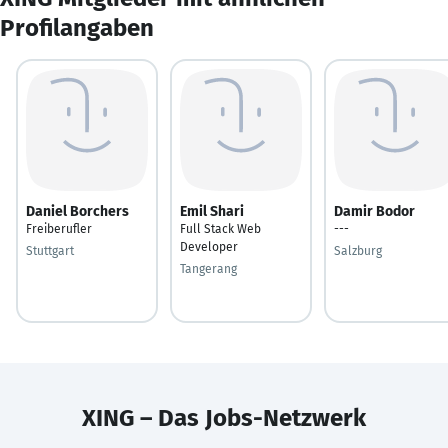
Profilangaben
Daniel Borchers
Emil Shari
Damir Bodor
Freiberufler
Full Stack Web
---
Developer
Stuttgart
Salzburg
Tangerang
XING – Das Jobs-Netzwerk