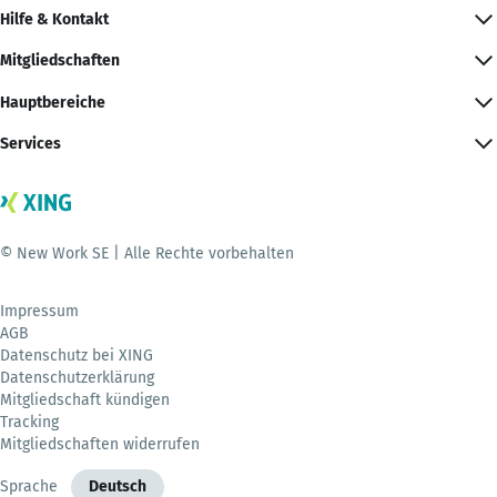
Hilfe & Kontakt
Mitgliedschaften
Hauptbereiche
Services
© New Work SE | Alle Rechte vorbehalten
Impressum
AGB
Datenschutz bei XING
Datenschutzerklärung
Mitgliedschaft kündigen
Tracking
Mitgliedschaften widerrufen
Sprache
Deutsch