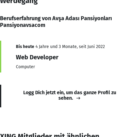
Werdegang
Berufserfahrung von Avşa Adası Pansiyonları
Pansiyonavsacom
Bis heute
4 Jahre und 3 Monate, seit Juni 2022
Web Developer
Computer
Logg Dich jetzt ein, um das ganze Profil zu
sehen.
XING Mitglieder mit ähnlichen