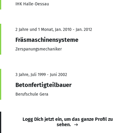
IHK Halle-Dessau
2 Jahre und 1 Monat, Jan. 2010 - Jan. 2012
Fräsmaschinensysteme
Zerspanungsmechaniker
3 Jahre, Juli 1999 - Juni 2002
Betonfertigteilbauer
Berufschule Gera
Logg Dich jetzt ein, um das ganze Profil zu
sehen.