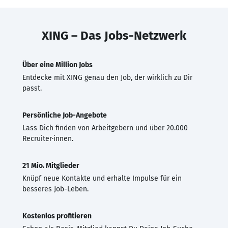
XING – Das Jobs-Netzwerk
Über eine Million Jobs
Entdecke mit XING genau den Job, der wirklich zu Dir
passt.
Persönliche Job-Angebote
Lass Dich finden von Arbeitgebern und über 20.000
Recruiter·innen.
21 Mio. Mitglieder
Knüpf neue Kontakte und erhalte Impulse für ein
besseres Job-Leben.
Kostenlos profitieren