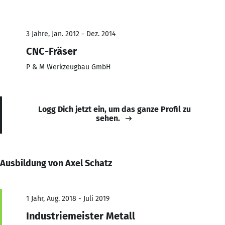
3 Jahre, Jan. 2012 - Dez. 2014
CNC-Fräser
P & M Werkzeugbau GmbH
Logg Dich jetzt ein, um das ganze Profil zu
sehen.
Ausbildung von Axel Schatz
1 Jahr, Aug. 2018 - Juli 2019
Industriemeister Metall