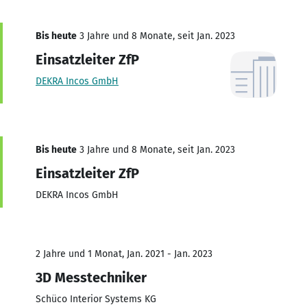
Bis heute
3 Jahre und 8 Monate, seit Jan. 2023
Einsatzleiter ZfP
DEKRA Incos GmbH
Bis heute
3 Jahre und 8 Monate, seit Jan. 2023
Einsatzleiter ZfP
DEKRA Incos GmbH
2 Jahre und 1 Monat, Jan. 2021 - Jan. 2023
3D Messtechniker
Schüco Interior Systems KG