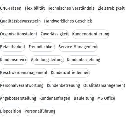
CNC-Fräsen
Flexibilität
Technisches Verständnis
Zielstrebigkeit
Qualitätsbewusstsein
Handwerkliches Geschick
Organisationstalent
Zuverlässigkeit
Kundenorientierung
Belastbarkeit
Freundlichkeit
Service Management
Kundenservice
Abteilungsleitung
Kundenbeziehung
Beschwerdemanagement
Kundenzufriedenheit
Personalverantwortung
Kundenbetreuung
Qualitätsmanagement
Angebotserstellung
Kundenanfragen
Bauleitung
MS Office
Disposition
Personalführung