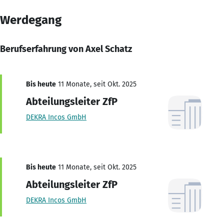
Werdegang
Berufserfahrung von Axel Schatz
Bis heute
11 Monate, seit Okt. 2025
Abteilungsleiter ZfP
DEKRA Incos GmbH
Bis heute
11 Monate, seit Okt. 2025
Abteilungsleiter ZfP
DEKRA Incos GmbH