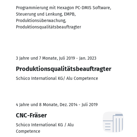
Programmierung mit Hexagon PC-DMIS Software,
Steuerung und Lenkung, EMPB,
Produktionsüberwachung,
Produktionsqualitätsbeauftragter
3 Jahre und 7 Monate, Juli 2019 - Jan. 2023
Produktionsqualitätsbeauftragter
Schüco International KG/ Alu Competence
4 Jahre und 8 Monate, Dez. 2014 - Juli 2019
CNC-Fräser
Schüco International KG / Alu
Competence