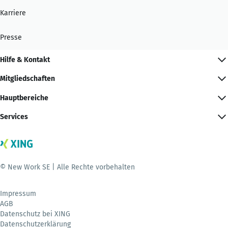
Karriere
Presse
Hilfe & Kontakt
Mitgliedschaften
Hauptbereiche
Services
© New Work SE | Alle Rechte vorbehalten
Impressum
AGB
Datenschutz bei XING
Datenschutzerklärung