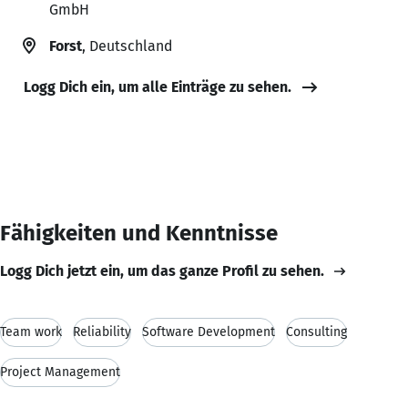
GmbH
Forst
, Deutschland
Logg Dich ein, um alle Einträge zu sehen.
Fähigkeiten und Kenntnisse
Logg Dich jetzt ein, um das ganze Profil zu sehen.
Team work
Reliability
Software Development
Consulting
Project Management