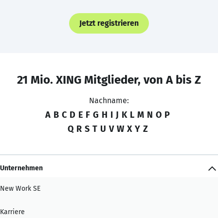
Jetzt registrieren
21 Mio. XING Mitglieder, von A bis Z
Nachname:
A
B
C
D
E
F
G
H
I
J
K
L
M
N
O
P
Q
R
S
T
U
V
W
X
Y
Z
Unternehmen
New Work SE
Karriere