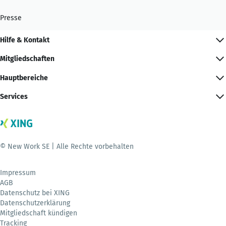
Presse
Hilfe & Kontakt
Mitgliedschaften
Hauptbereiche
Services
© New Work SE | Alle Rechte vorbehalten
Impressum
AGB
Datenschutz bei XING
Datenschutzerklärung
Mitgliedschaft kündigen
Tracking