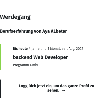
Werdegang
Berufserfahrung von Aya ALbetar
Bis heute
4 Jahre und 1 Monat, seit Aug. 2022
backend Web Developer
Programm GmbH
Logg Dich jetzt ein, um das ganze Profil zu
sehen.