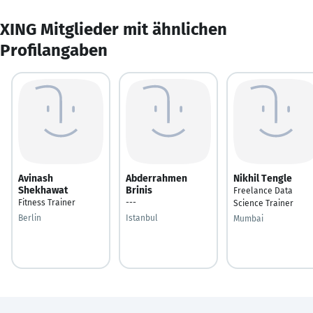
XING Mitglieder mit ähnlichen
Profilangaben
Avinash
Abderrahmen
Nikhil Tengle
Shekhawat
Brinis
Freelance Data
Fitness Trainer
---
Science Trainer
Berlin
Istanbul
Mumbai