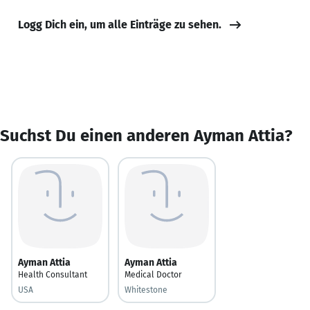
Logg Dich ein, um alle Einträge zu sehen.
Suchst Du einen anderen Ayman Attia?
Ayman Attia
Ayman Attia
Health Consultant
Medical Doctor
USA
Whitestone