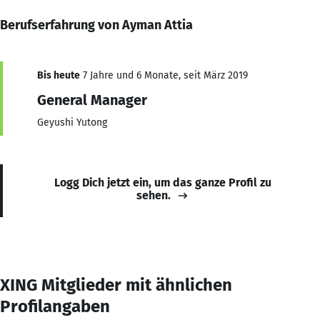
Berufserfahrung von Ayman Attia
Bis heute
7 Jahre und 6 Monate, seit März 2019
General Manager
Geyushi Yutong
Logg Dich jetzt ein, um das ganze Profil zu
sehen.
XING Mitglieder mit ähnlichen
Profilangaben