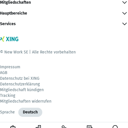
Mitgliedschaften
Hauptbereiche
Services
© New Work SE | Alle Rechte vorbehalten
Impressum
AGB
Datenschutz bei XING
Datenschutzerklärung
Mitgliedschaft kündigen
Tracking
Mitgliedschaften widerrufen
Sprache
Deutsch