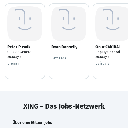
Peter Pusnik
Dyan Donnelly
Onur CAKIRAL
Cluster General
---
Deputy General
Manager
Manager
Bethesda
Bremen
Duisburg
XING – Das Jobs-Netzwerk
Über eine Million Jobs