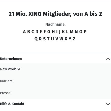
21 Mio. XING Mitglieder, von A bis Z
Nachname:
A
B
C
D
E
F
G
H
I
J
K
L
M
N
O
P
Q
R
S
T
U
V
W
X
Y
Z
Unternehmen
New Work SE
Karriere
Presse
Hilfe & Kontakt