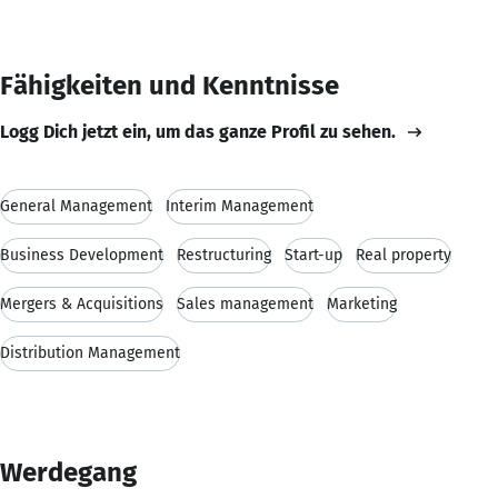
Fähigkeiten und Kenntnisse
Logg Dich jetzt ein, um das ganze Profil zu sehen.
General Management
Interim Management
Business Development
Restructuring
Start-up
Real property
Mergers & Acquisitions
Sales management
Marketing
Distribution Management
Werdegang