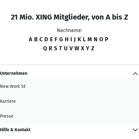
21 Mio. XING Mitglieder, von A bis Z
Nachname:
A
B
C
D
E
F
G
H
I
J
K
L
M
N
O
P
Q
R
S
T
U
V
W
X
Y
Z
Unternehmen
New Work SE
Karriere
Presse
Hilfe & Kontakt