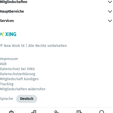
Mitgliedschaften
Hauptbereiche
Services
© New Work SE | Alle Rechte vorbehalten
Impressum
AGB
Datenschutz bei XING
Datenschutzerklärung
Mitgliedschaft kündigen
Tracking
Mitgliedschaften widerrufen
Sprache
Deutsch