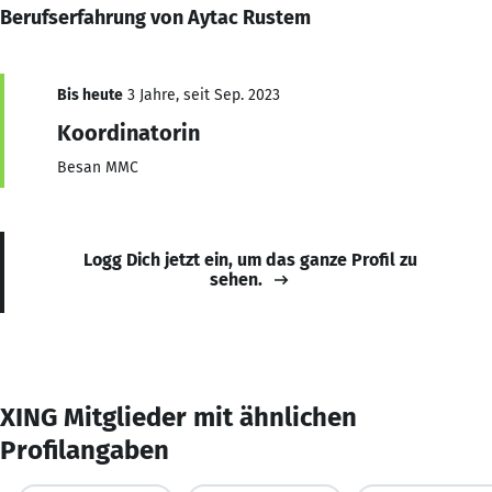
Berufserfahrung von Aytac Rustem
Bis heute
3 Jahre, seit Sep. 2023
Koordinatorin
Besan MMC
Logg Dich jetzt ein, um das ganze Profil zu
sehen.
XING Mitglieder mit ähnlichen
Profilangaben