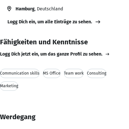
Hamburg
, Deutschland
Logg Dich ein, um alle Einträge zu sehen.
Fähigkeiten und Kenntnisse
Logg Dich jetzt ein, um das ganze Profil zu sehen.
Communication skills
MS Office
Team work
Consulting
Marketing
Werdegang